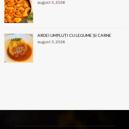
august 5, 2026
ARDEI UMPLUȚI CU LEGUME ȘI CARNE
august 5, 2026