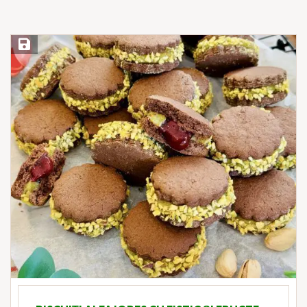
Save Recipe