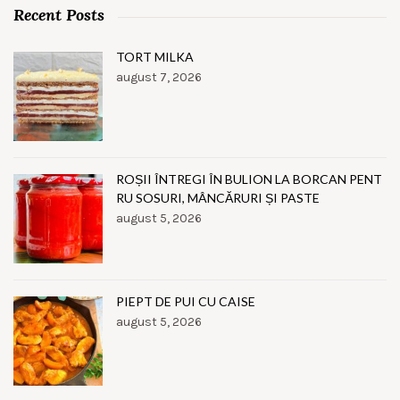
Recent Posts
TORT MILKA
august 7, 2026
ROȘII ÎNTREGI ÎN BULION LA BORCAN PENT
RU SOSURI, MÂNCĂRURI ȘI PASTE
august 5, 2026
PIEPT DE PUI CU CAISE
august 5, 2026