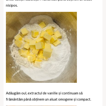
nisipos.
Adăugăm oul, extractul de vanilie și continuam să
frământăm până obținem un aluat omogene și compact.