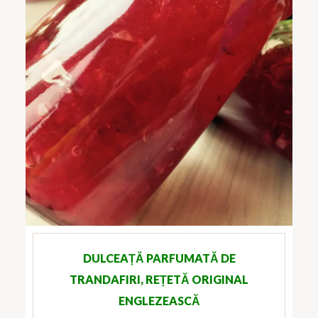
DULCEAȚĂ PARFUMATĂ DE
TRANDAFIRI, REȚETĂ ORIGINAL
ENGLEZEASCĂ