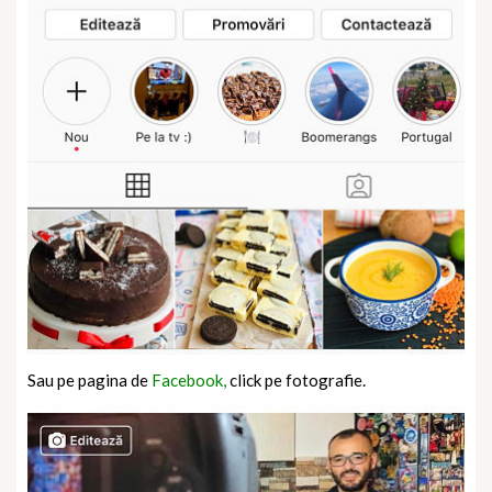
Sau pe pagina de
Facebook,
click pe fotografie.