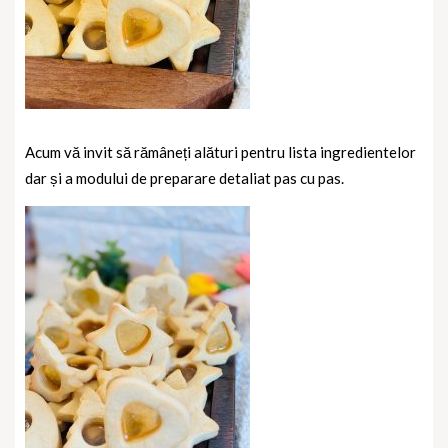
Acum vă invit să rămâneți alături pentru lista ingredientelor
dar și a modului de preparare detaliat pas cu pas.