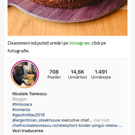
Deasemeni mă puteți urmări pe
Instagram,
click pe
fotografie.