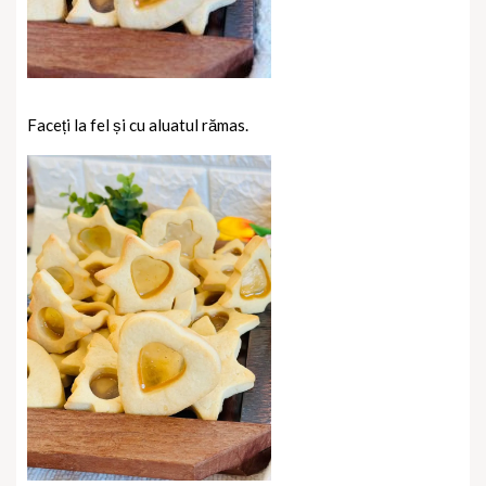
Faceți la fel și cu aluatul rămas.