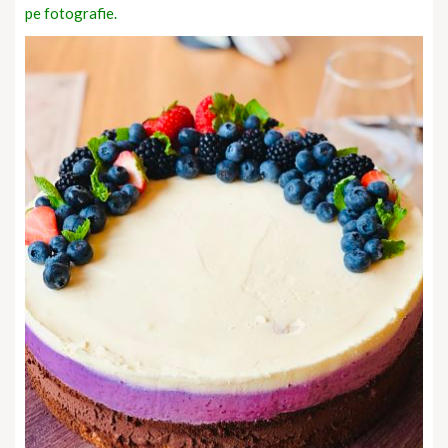
pe fotografie.