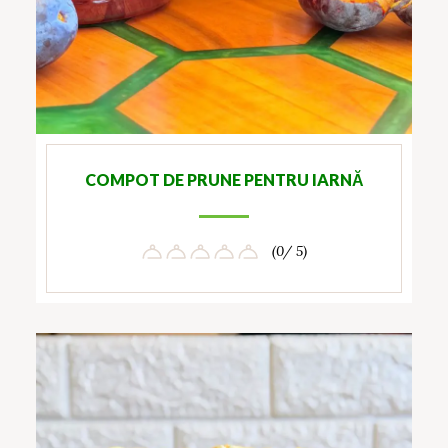
COMPOT DE PRUNE PENTRU IARNĂ
(0/ 5)