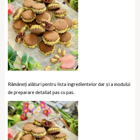
Rămâneți alături pentru lista ingredientelor dar și a modului
de preparare detaliat pas cu pas.