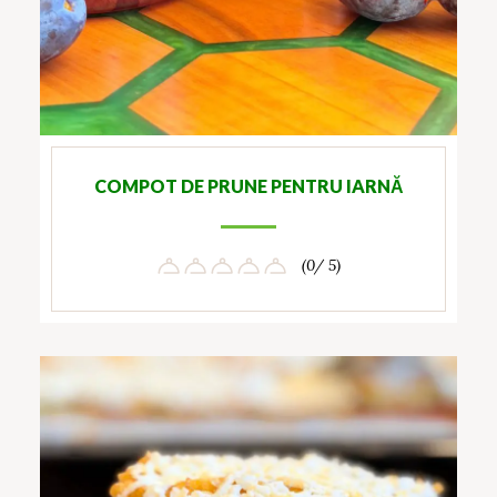
COMPOT DE PRUNE PENTRU IARNĂ
(0/ 5)