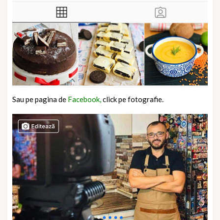
Sau pe pagina de
Facebook,
click pe fotografie.