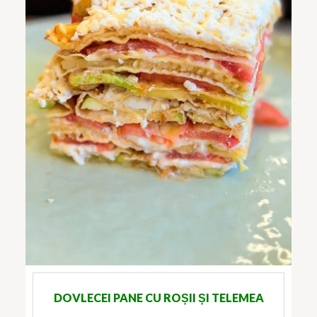
DOVLECEI PANE CU ROȘII ȘI TELEMEA