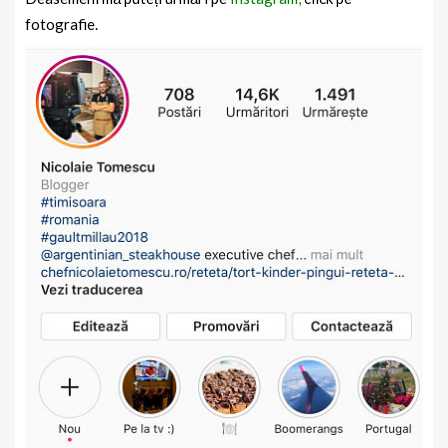
fotografie.