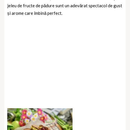
jeleu de fructe de pădure sunt un adevărat spectacol de gust
și arome care îmbină perfect.