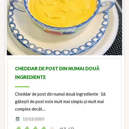
CHEDDAR DE POST DIN NUMAI DOUĂ
INGREDIENTE
Cheddar de post din numai două ingrediente Să
gătești de post este mult mai simplu și mult mai
complex decât…
12/12/2020