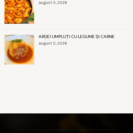
august 5, 2026
ARDEI UMPLUȚI CU LEGUME ȘI CARNE
august 5, 2026