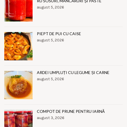
RU SOSURI, MÂNCĂRURI ȘI PASTE
august 5, 2026
PIEPT DE PUI CU CAISE
august 5, 2026
ARDEI UMPLUȚI CU LEGUME ȘI CARNE
august 5, 2026
COMPOT DE PRUNE PENTRU IARNĂ
august 3, 2026