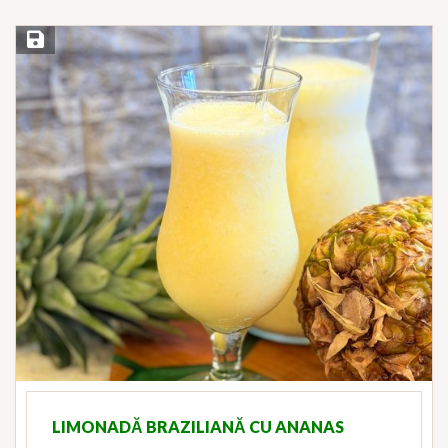
Save Recipe
LIMONADĂ BRAZILIANĂ CU ANANAS