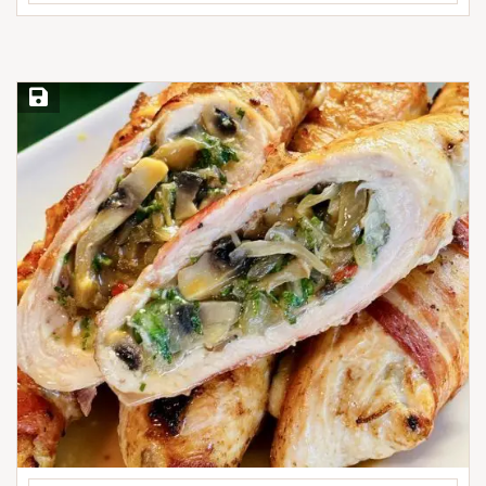
Save Recipe