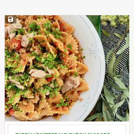
Save Recipe