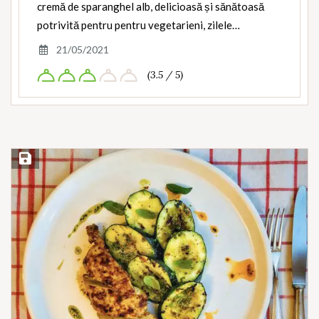
cremă de sparanghel alb, delicioasă și sănătoasă
potrivită pentru pentru vegetarieni, zilele…
21/05/2021
(3.5 / 5)
Save Recipe