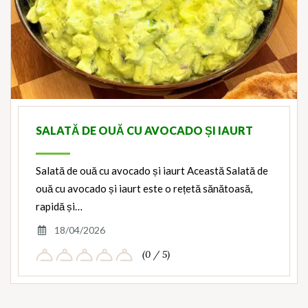
SALATĂ DE OUĂ CU AVOCADO ȘI IAURT
Salată de ouă cu avocado și iaurt Această Salată de
ouă cu avocado și iaurt este o rețetă sănătoasă,
rapidă și…
18/04/2026
(0 / 5)