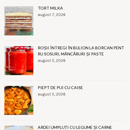
TORT MILKA
august 7, 2026
ROȘII ÎNTREGI ÎN BULION LA BORCAN PENT
RU SOSURI, MÂNCĂRURI ȘI PASTE
august 5, 2026
PIEPT DE PUI CU CAISE
august 5, 2026
ARDEI UMPLUȚI CU LEGUME ȘI CARNE