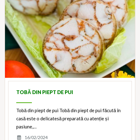
TOBĂ DIN PIEPT DE PUI
Tobă din piept de pui Tobă din piept de pui făcută în
casă este o delicatesă preparată cu atenție și
pasiune,…
16/02/2024