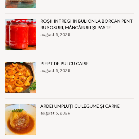
ROȘII ÎNTREGI ÎN BULION LA BORCAN PENT
RU SOSURI, MÂNCĂRURI ȘI PASTE
august 5, 2026
PIEPT DE PUI CU CAISE
august 5, 2026
ARDEI UMPLUȚI CU LEGUME ȘI CARNE
august 5, 2026