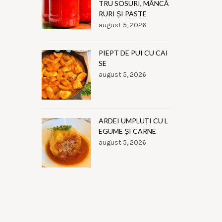
TRU SOSURI, MÂNCĂ
RURI ȘI PASTE
august 5, 2026
PIEPT DE PUI CU CAI
SE
august 5, 2026
ARDEI UMPLUȚI CU L
EGUME ȘI CARNE
august 5, 2026