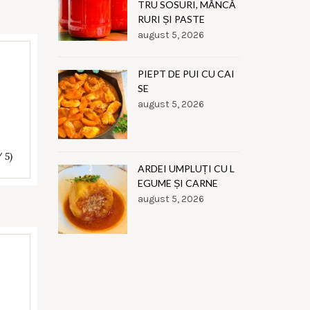
TRU SOSURI, MÂNCĂ
RURI ȘI PASTE
august 5, 2026
PIEPT DE PUI CU CAI
SE
august 5, 2026
/ 5)
ARDEI UMPLUȚI CU L
EGUME ȘI CARNE
august 5, 2026