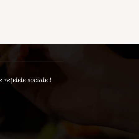
rețelele sociale !