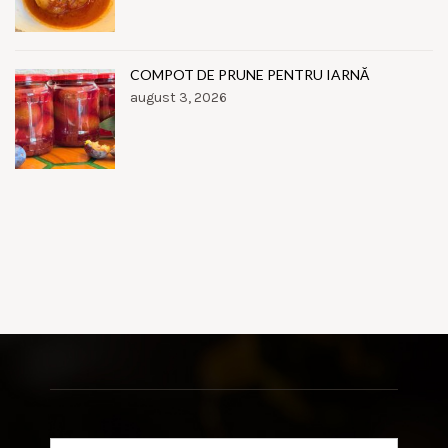
COMPOT DE PRUNE PENTRU IARNĂ
august 3, 2026
Search