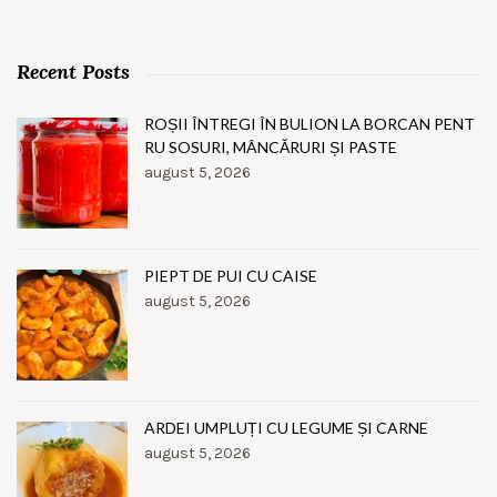
Recent Posts
ROȘII ÎNTREGI ÎN BULION LA BORCAN PENT
RU SOSURI, MÂNCĂRURI ȘI PASTE
august 5, 2026
PIEPT DE PUI CU CAISE
august 5, 2026
ARDEI UMPLUȚI CU LEGUME ȘI CARNE
august 5, 2026