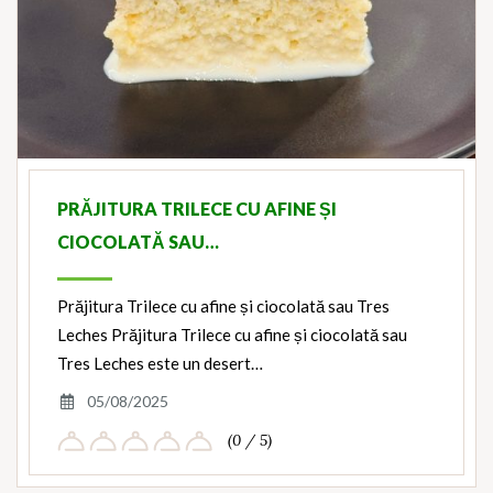
PRĂJITURA TRILECE CU AFINE ȘI
CIOCOLATĂ SAU…
Prăjitura Trilece cu afine și ciocolată sau Tres
Leches Prăjitura Trilece cu afine și ciocolată sau
Tres Leches este un desert…
05/08/2025
(0 / 5)