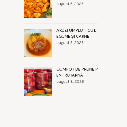
august 5, 2026
ARDEI UMPLUȚI CU L
EGUME ȘI CARNE
august 5, 2026
COMPOT DE PRUNE P
ENTRU IARNĂ
august 3, 2026