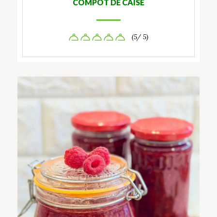
COMPOT DE CAISE
(5/ 5)