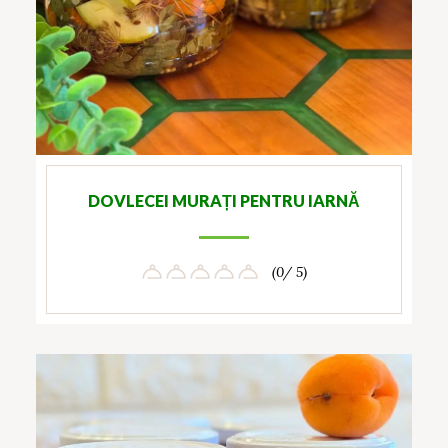
DOVLECEI MURAȚI PENTRU IARNĂ
(0/ 5)