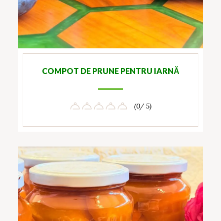
COMPOT DE PRUNE PENTRU IARNĂ
(0/ 5)