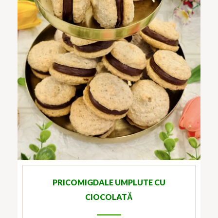
PRICOMIGDALE UMPLUTE CU
CIOCOLATĂ