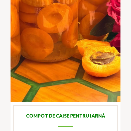
COMPOT DE CAISE PENTRU IARNĂ