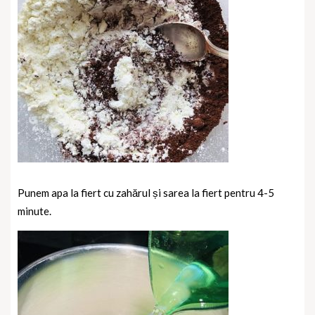
Punem apa la fiert cu zahărul și sarea la fiert pentru 4-5
minute.