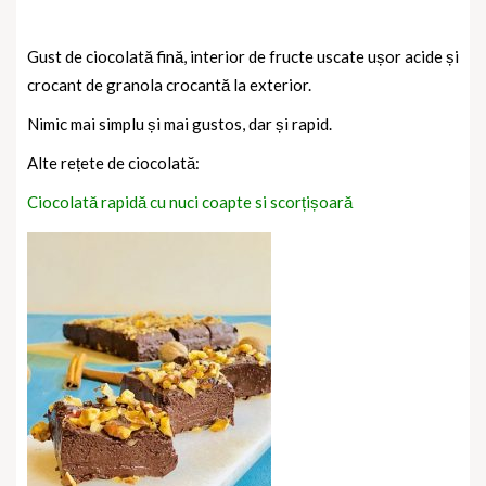
Gust de ciocolată fină, interior de fructe uscate ușor acide și
crocant de granola crocantă la exterior.
Nimic mai simplu și mai gustos, dar și rapid.
Alte rețete de ciocolată:
Ciocolată rapidă cu nuci coapte si scorțișoară