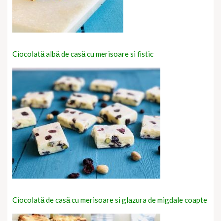
Ciocolată albă de casă cu merisoare si fistic
Ciocolată de casă cu merisoare si glazura de migdale coapte