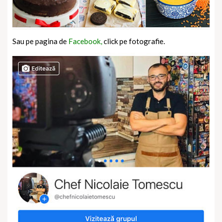
Sau pe pagina de
Facebook,
click pe fotografie.