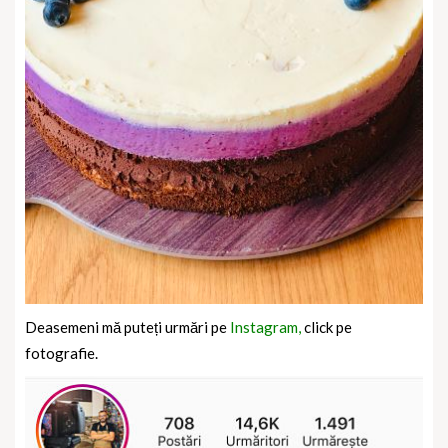
Deasemeni mă puteți urmări pe
Instagram,
click pe
fotografie.