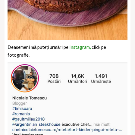
Deasemeni mă puteți urmări pe
Instagram,
click pe
fotografie.