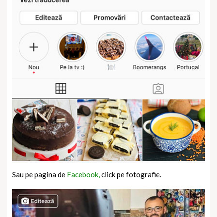
Sau pe pagina de
Facebook,
click pe fotografie.