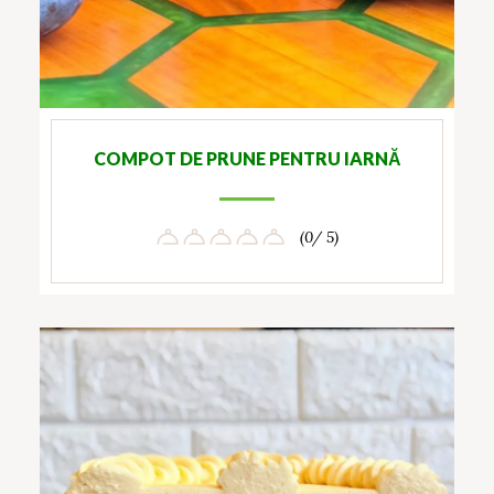
COMPOT DE PRUNE PENTRU IARNĂ
(0/ 5)