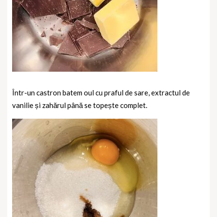
Într-un castron batem oul cu praful de sare, extractul de
vanilie și zahărul până se topește complet.