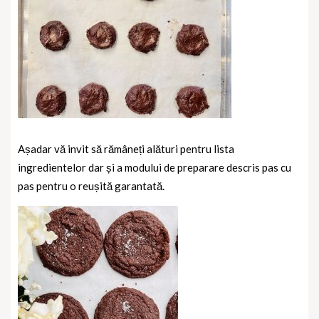
Așadar vă invit să rămâneți alături pentru lista
ingredientelor dar și a modului de preparare descris pas cu
pas pentru o reușită garantată.