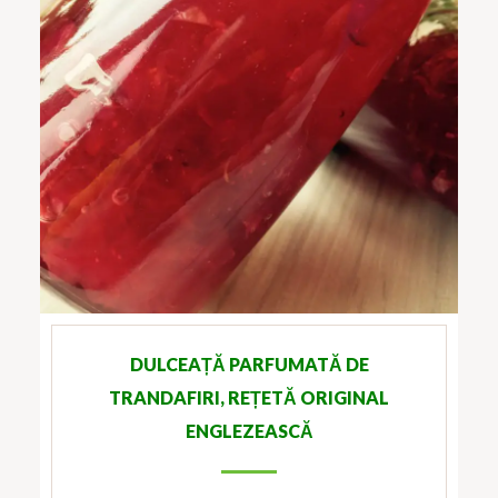
DULCEAȚĂ PARFUMATĂ DE
TRANDAFIRI, REȚETĂ ORIGINAL
ENGLEZEASCĂ