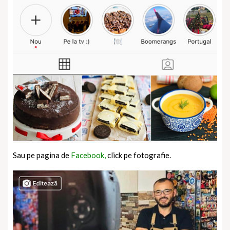
Sau pe pagina de
Facebook,
click pe fotografie.