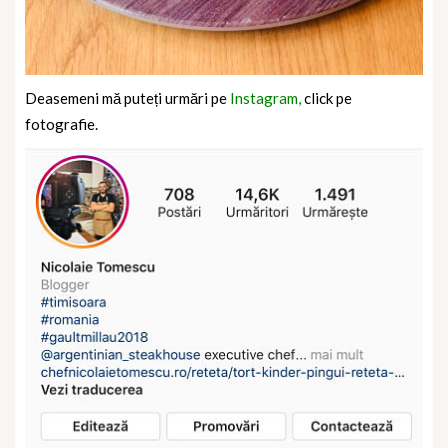
Deasemeni mă puteți urmări pe
Instagram,
click pe
fotografie.