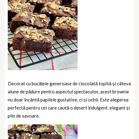
Decorat cu bucățele generoase de ciocolată topită și câteva
alune de pădure pentru aspectul spectaculos, acest brownie
nu doar încântă papilele gustative, ci și ochii. Este alegerea
perfectă pentru cei care caută o desert indulgent, elegant și
plin de savoare.