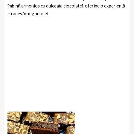
îmbină armonios cu dulceața ciocolatei, oferind o experiență
cu adevărat gourmet.