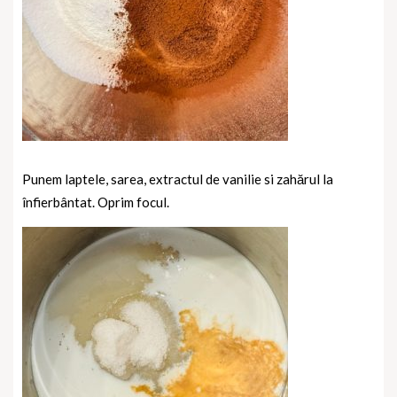
Punem laptele, sarea, extractul de vanilie si zahărul la
înfierbântat. Oprim focul.