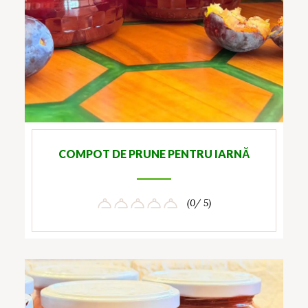
COMPOT DE PRUNE PENTRU IARNĂ
(0/ 5)