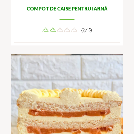
COMPOT DE CAISE PENTRU IARNĂ
(2/ 5)