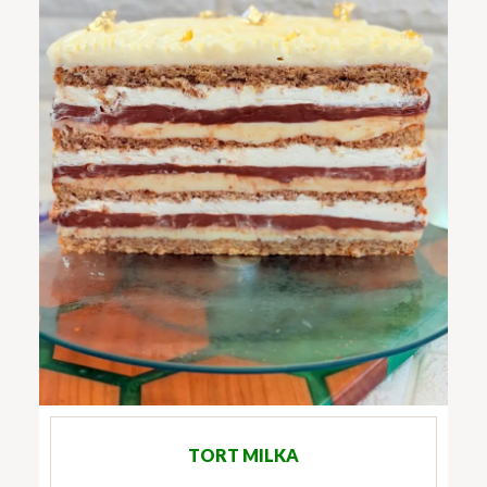
TORT MILKA