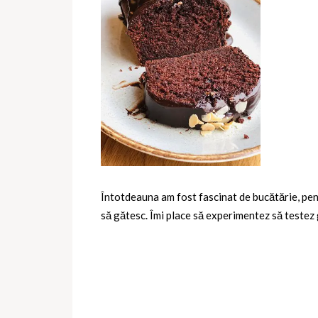
Întotdeauna am fost fascinat de bucătărie, pen
să gătesc. Îmi place să experimentez să testez 