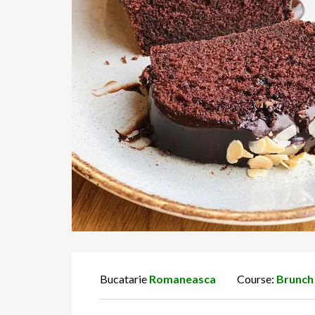
Bucatarie
Romaneasca
Course:
Brunch