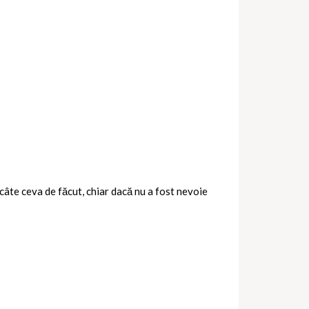
câte ceva de făcut, chiar dacă nu a fost nevoie