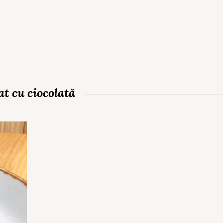
at cu ciocolată