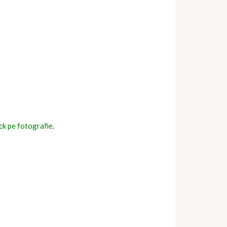
ick pe fotografie.