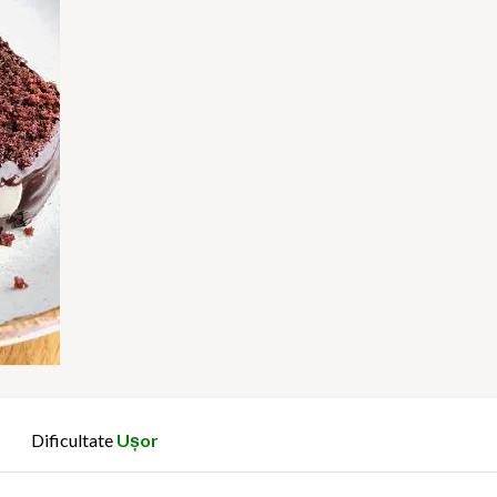
Dificultate
Ușor