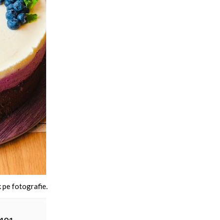
k pe fotografie.