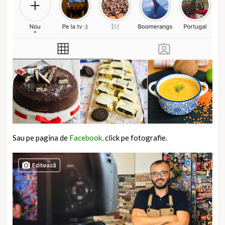
Sau pe pagina de
Facebook,
click pe fotografie.