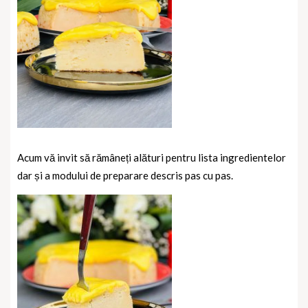
Acum vă invit să rămâneți alături pentru lista ingredientelor
dar și a modului de preparare descris pas cu pas.