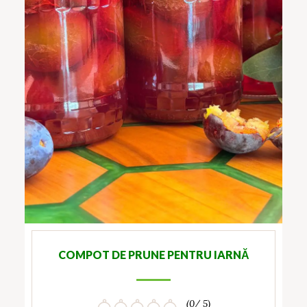
COMPOT DE PRUNE PENTRU IARNĂ
(0/ 5)