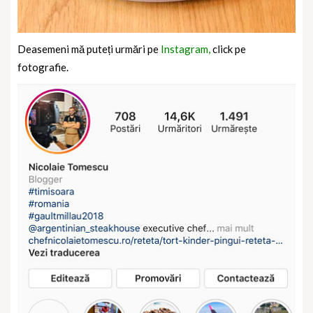
Deasemeni mă puteți urmări pe
Instagram,
click pe
fotografie.