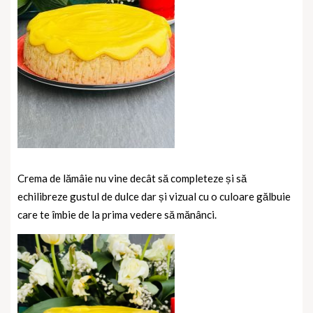
Crema de lămâie nu vine decât să completeze și să
echilibreze gustul de dulce dar și vizual cu o culoare gălbuie
care te îmbie de la prima vedere să mănânci.