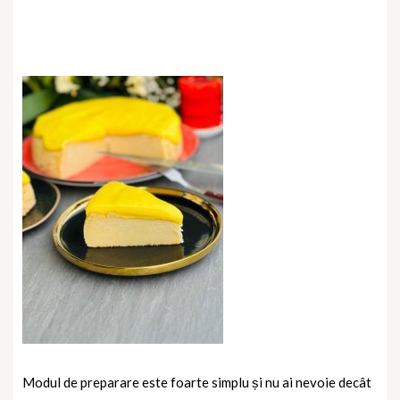
Modul de preparare este foarte simplu și nu ai nevoie decât