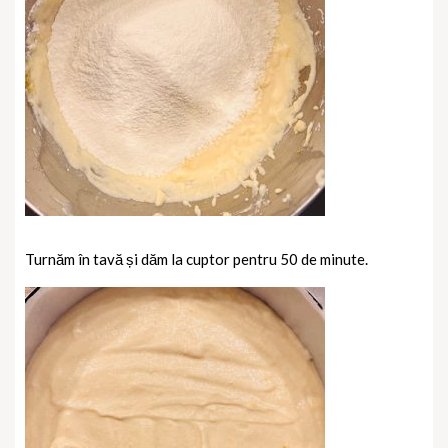
Turnăm în tavă și dăm la cuptor pentru 50 de minute.