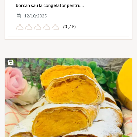
borcan sau la congelator pentru…
12/10/2025
(0 / 5)
Save Recipe