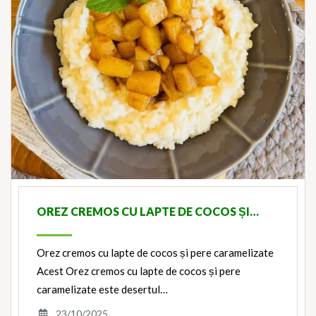
OREZ CREMOS CU LAPTE DE COCOS ȘI…
Orez cremos cu lapte de cocos și pere caramelizate
Acest Orez cremos cu lapte de cocos și pere
caramelizate este desertul…
23/10/2025