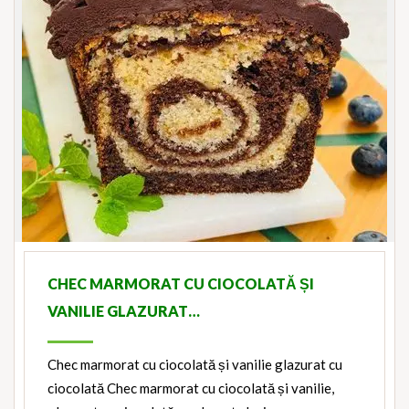
CHEC MARMORAT CU CIOCOLATĂ ȘI
VANILIE GLAZURAT…
Chec marmorat cu ciocolată și vanilie glazurat cu
ciocolată Chec marmorat cu ciocolată și vanilie,