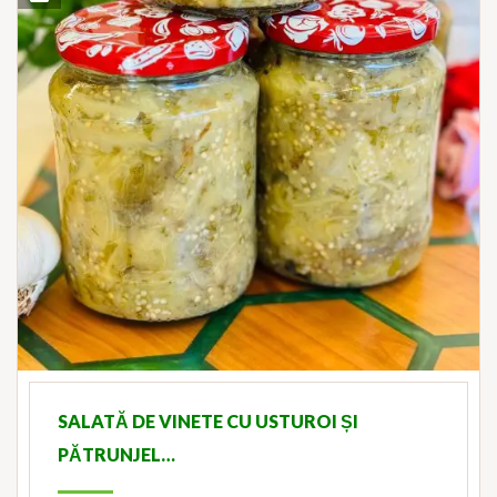
SALATĂ DE VINETE CU USTUROI ȘI
PĂTRUNJEL…