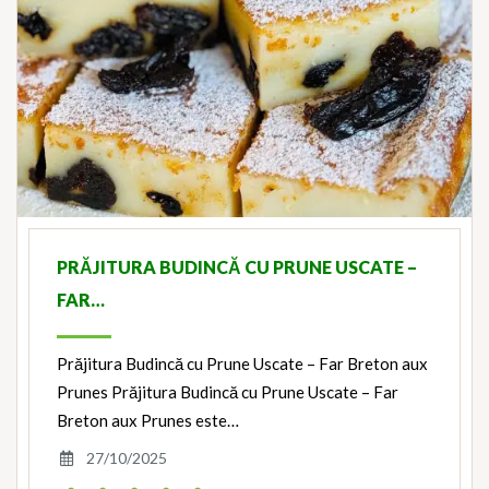
PRĂJITURA BUDINCĂ CU PRUNE USCATE –
FAR…
Prăjitura Budincă cu Prune Uscate – Far Breton aux
Prunes Prăjitura Budincă cu Prune Uscate – Far
Breton aux Prunes este…
27/10/2025