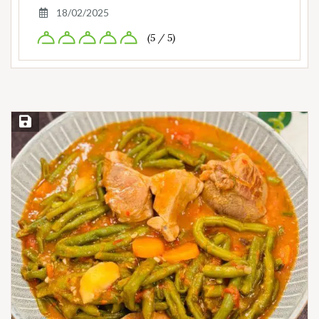
18/02/2025
(5 / 5)
Save Recipe