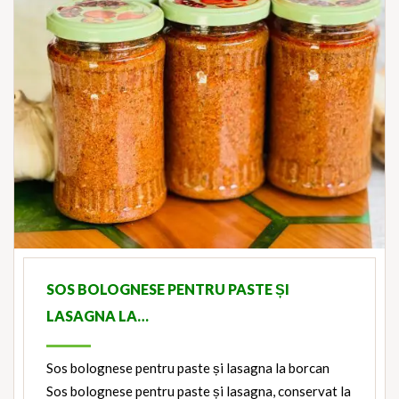
SOS BOLOGNESE PENTRU PASTE ȘI
LASAGNA LA…
Sos bolognese pentru paste și lasagna la borcan
Sos bolognese pentru paste și lasagna, conservat la