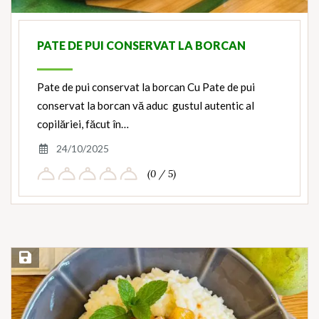
PATE DE PUI CONSERVAT LA BORCAN
Pate de pui conservat la borcan Cu Pate de pui
conservat la borcan vă aduc gustul autentic al
copilăriei, făcut în…
24/10/2025
(0 / 5)
Save Recipe