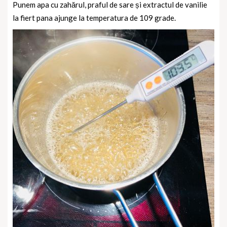
Punem apa cu zahărul, praful de sare și extractul de vanilie
la fiert pana ajunge la temperatura de 109 grade.