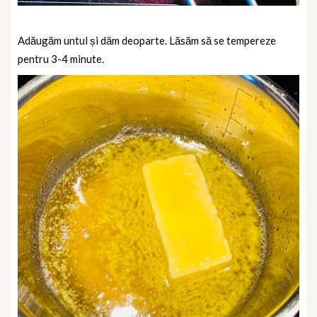
Adăugăm untul și dăm deoparte. Lăsăm să se tempereze
pentru 3-4 minute.