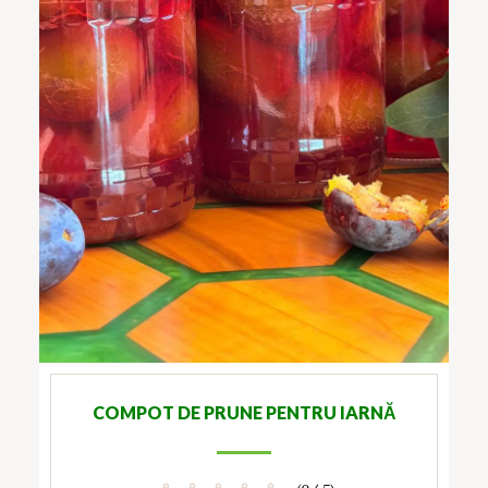
COMPOT DE PRUNE PENTRU IARNĂ