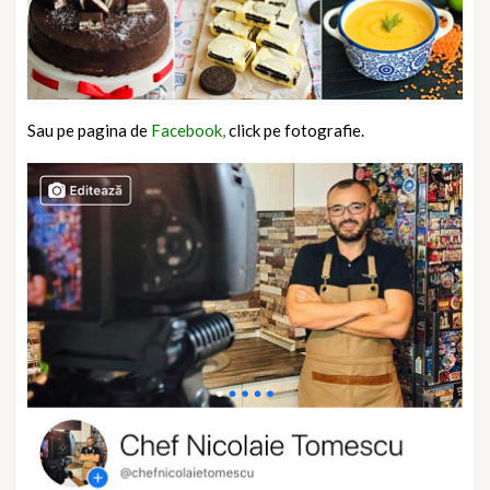
Sau pe pagina de
Facebook,
click pe fotografie.