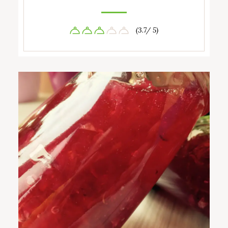
(3.7/ 5)