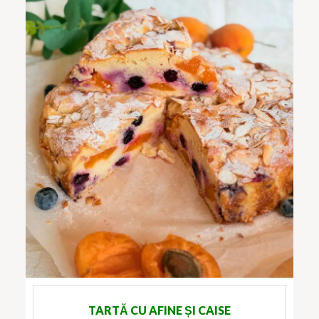
TARTĂ CU AFINE ȘI CAISE