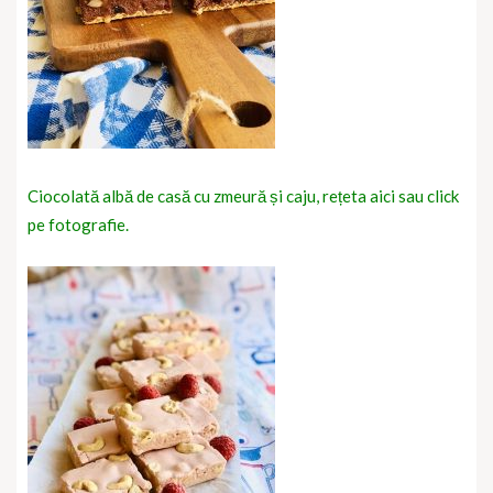
Ciocolată albă de casă cu zmeură și caju, rețeta aici sau click
pe fotografie.