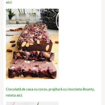
aici:
Ciocolată de casa cu cocos, prajitură cu ciocolata Bounty,
reteta aici: