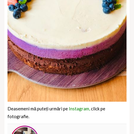
Deasemeni mă puteți urmări pe
Instagram,
click pe
fotografie.