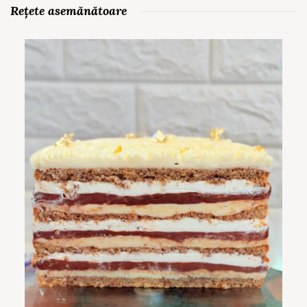
Rețete asemănătoare