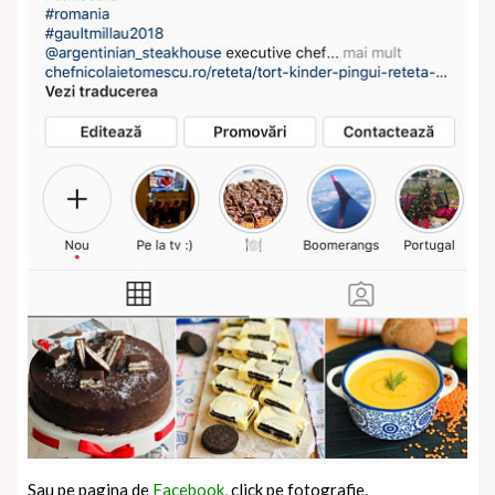
Sau pe pagina de
Facebook,
click pe fotografie.