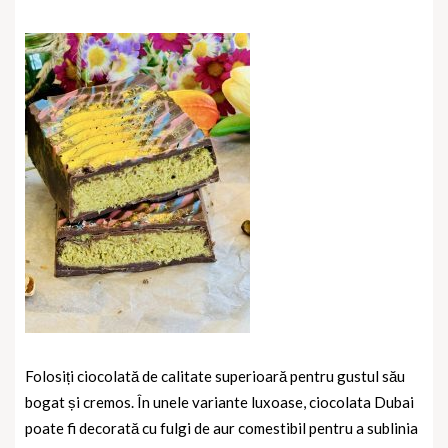
Folosiți ciocolată de calitate superioară pentru gustul său
bogat și cremos. În unele variante luxoase, ciocolata Dubai
poate fi decorată cu fulgi de aur comestibil pentru a sublinia