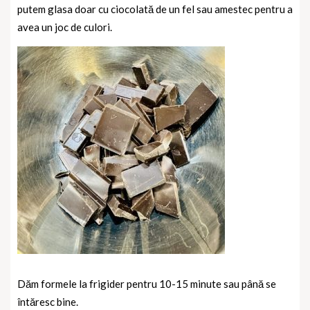
putem glasa doar cu ciocolată de un fel sau amestec pentru a
avea un joc de culori.
Dăm formele la frigider pentru 10-15 minute sau până se
întăresc bine.