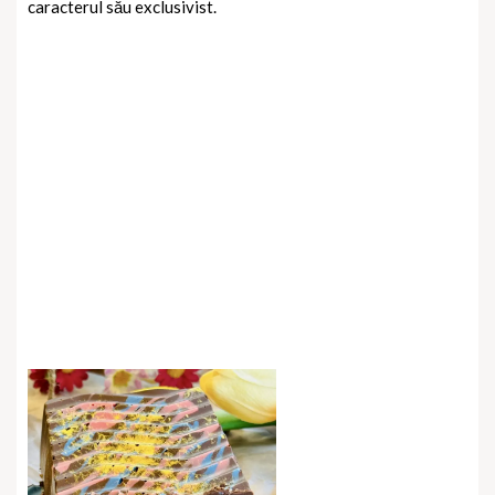
caracterul său exclusivist.