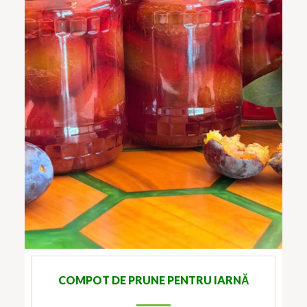
COMPOT DE PRUNE PENTRU IARNĂ