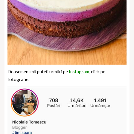
Deasemeni mă puteți urmări pe
Instagram,
click pe
fotografie.