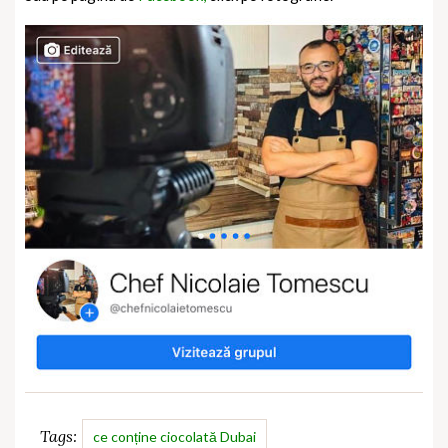
Tags:
ce conține ciocolată Dubai