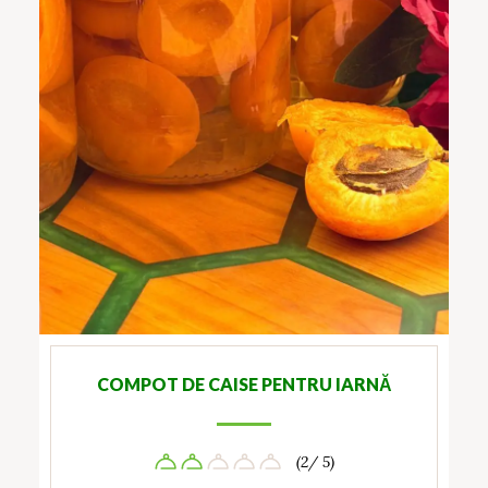
COMPOT DE CAISE PENTRU IARNĂ
(2/ 5)