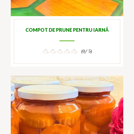
COMPOT DE PRUNE PENTRU IARNĂ
(0/ 5)