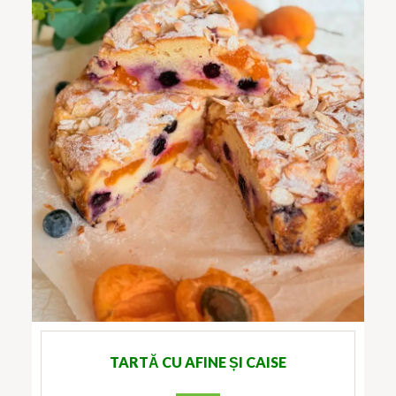
TARTĂ CU AFINE ȘI CAISE