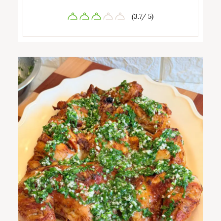
(3.7/ 5)