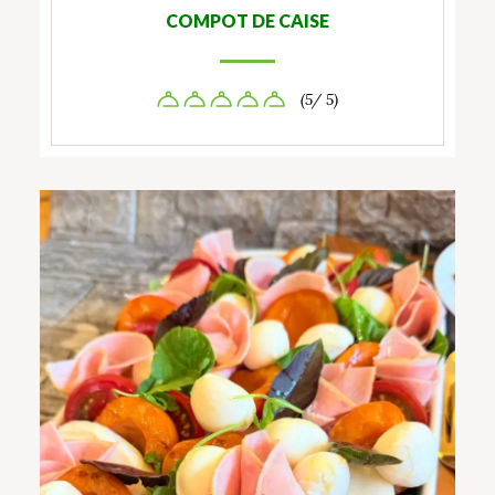
COMPOT DE CAISE
(5/ 5)