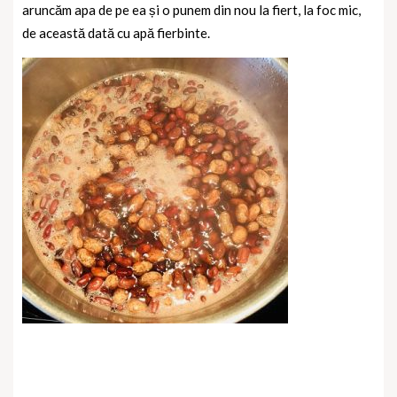
aruncăm apa de pe ea și o punem din nou la fiert, la foc mic,
de această dată cu apă fierbinte.