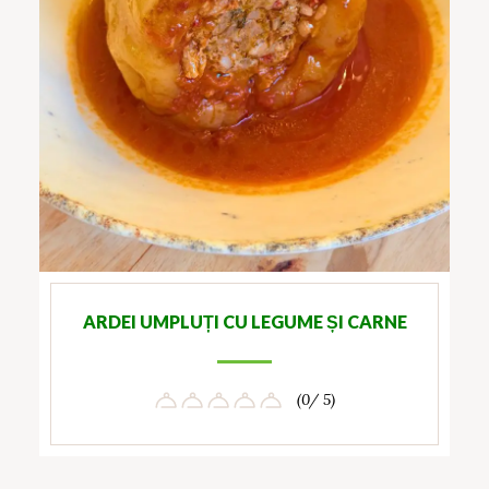
ARDEI UMPLUȚI CU LEGUME ȘI CARNE
(0/ 5)