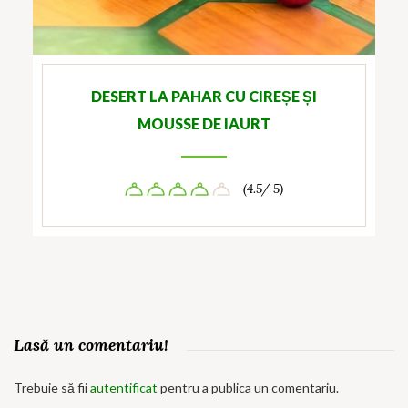
DESERT LA PAHAR CU CIREȘE ȘI
MOUSSE DE IAURT
(4.5/ 5)
Lasă un comentariu!
Trebuie să fii
autentificat
pentru a publica un comentariu.