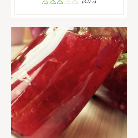
(3.7/ 5)