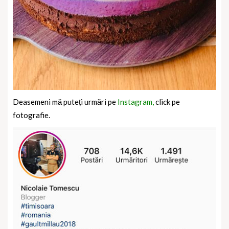
Deasemeni mă puteți urmări pe
Instagram,
click pe
fotografie.