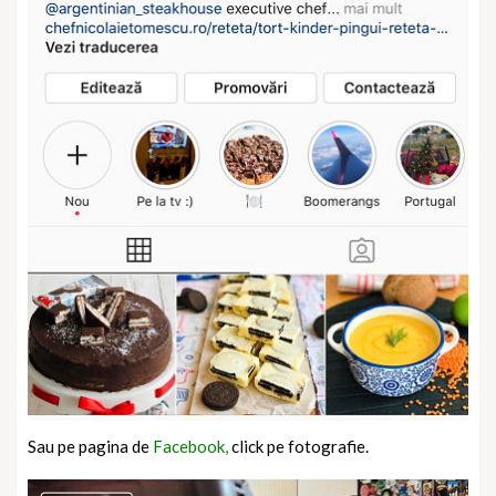
Sau pe pagina de
Facebook,
click pe fotografie.