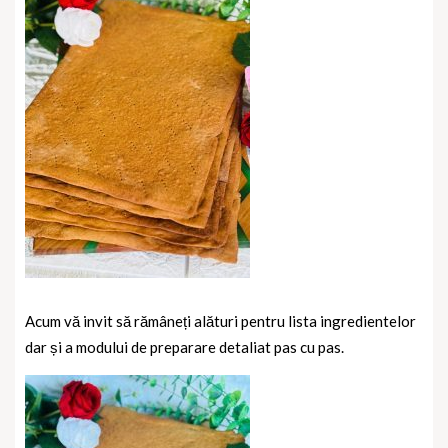
Acum vă invit să rămâneți alături pentru lista ingredientelor
dar și a modului de preparare detaliat pas cu pas.