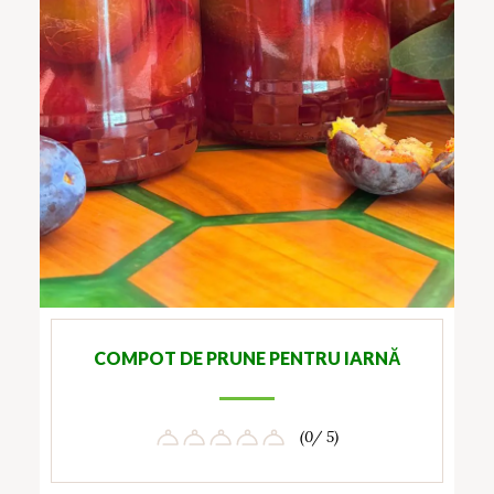
COMPOT DE PRUNE PENTRU IARNĂ
(0/ 5)