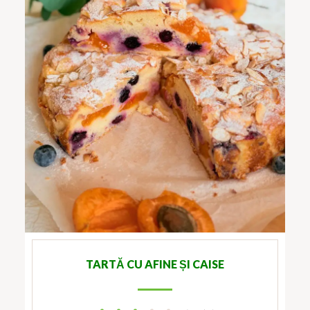
TARTĂ CU AFINE ȘI CAISE