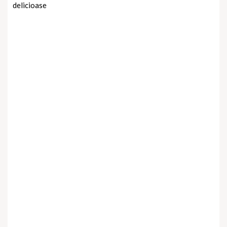
delicioase