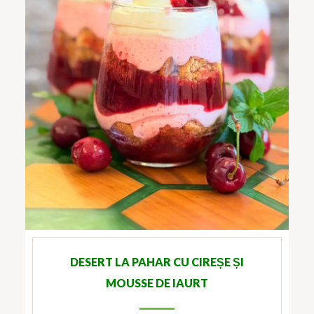
DESERT LA PAHAR CU CIREȘE ȘI
MOUSSE DE IAURT