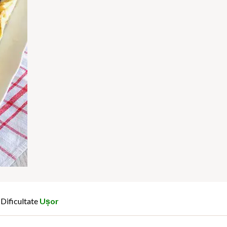
Dificultate
Ușor