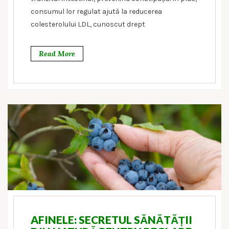
consumul lor regulat ajută la reducerea
colesterolului LDL, cunoscut drept
Read More
AFINELE: SECRETUL SĂNĂTĂȚII