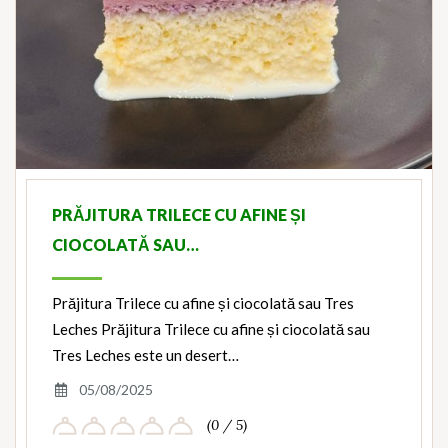
PRĂJITURA TRILECE CU AFINE ȘI
CIOCOLATĂ SAU…
Prăjitura Trilece cu afine și ciocolată sau Tres
Leches Prăjitura Trilece cu afine și ciocolată sau
Tres Leches este un desert…
05/08/2025
(0 / 5)