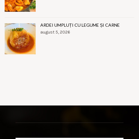
ARDEI UMPLUȚI CU LEGUME ȘI CARNE
august 5, 2026