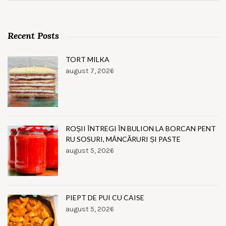
Recent Posts
TORT MILKA
august 7, 2026
ROȘII ÎNTREGI ÎN BULION LA BORCAN PENT
RU SOSURI, MÂNCĂRURI ȘI PASTE
august 5, 2026
PIEPT DE PUI CU CAISE
august 5, 2026