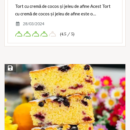
Tort cu cremă de cocos și jeleu de afine Acest Tort
cu cremă de cocos și jeleu de afine este o…
28/03/2024
(4.5 / 5)
Save Recipe