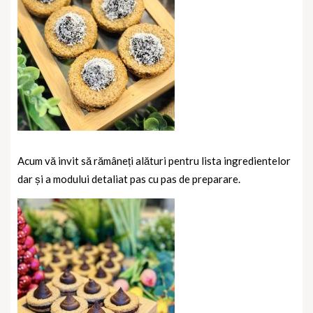
Acum vă invit să rămâneți alături pentru lista ingredientelor
dar și a modului detaliat pas cu pas de preparare.