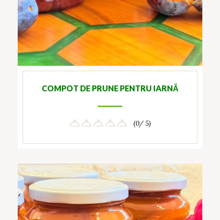
COMPOT DE PRUNE PENTRU IARNĂ
(0/ 5)