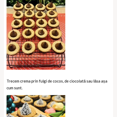
Trecem crema prin fulgi de cocos, de ciocolată sau lăsa așa
cum sunt.