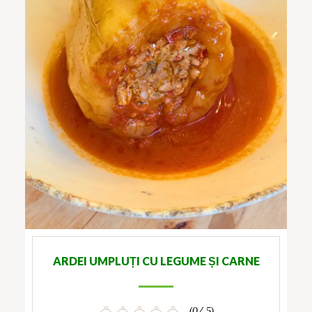
ARDEI UMPLUȚI CU LEGUME ȘI CARNE
(0/ 5)