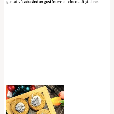
gustativă, aducând un gust intens de ciocolată și alune.