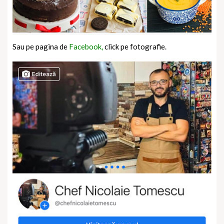
Sau pe pagina de
Facebook,
click pe fotografie.