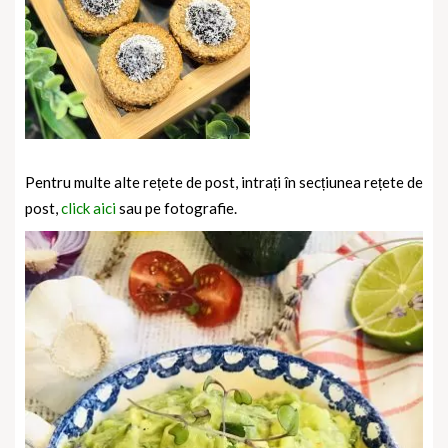
Pentru multe alte rețete de post, intrați în secțiunea rețete de
post,
click aici
sau pe fotografie.