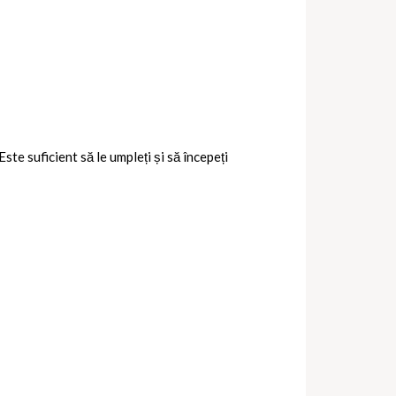
ste suficient să le umpleți și să începeți