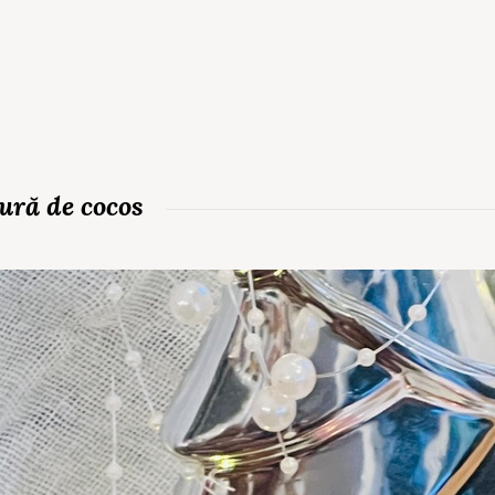
ură de cocos