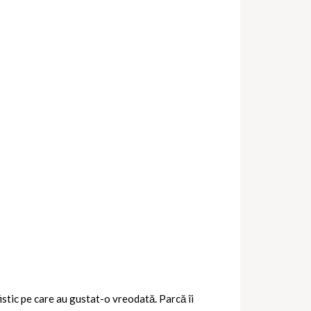
istic pe care au gustat-o vreodată. Parcă îi