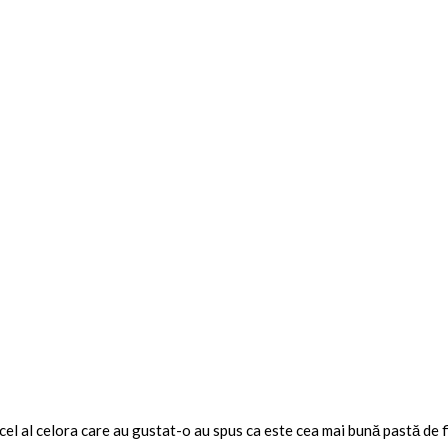
 cel al celora care au gustat-o au spus ca este cea mai bună pastă de f