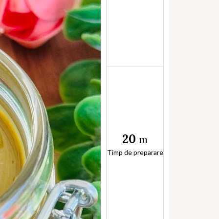
20
m
Timp de preparare