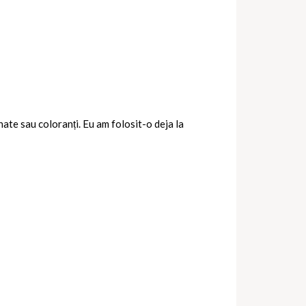
enate sau coloranți. Eu am folosit-o deja la