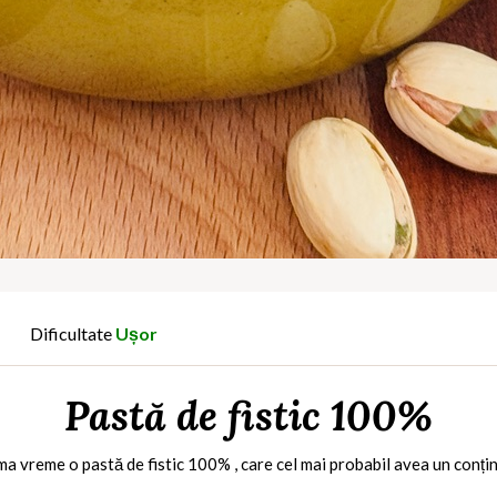
Dificultate
Ușor
Pastă de fistic 100%
ma vreme o pastă de fistic 100% , care cel mai probabil avea un conținu