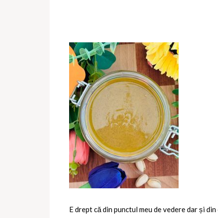
E drept că din punctul meu de vedere dar și din