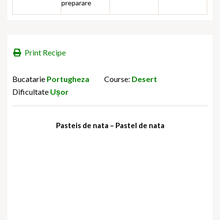
preparare
Print Recipe
Bucatarie
Portugheza
Course:
Desert
Dificultate
Ușor
Pasteis de nata – Pastel de nata