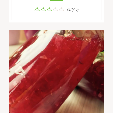
(3.7/ 5)