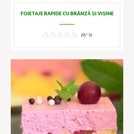
FOIETAJE RAPIDE CU BRÂNZĂ ȘI VIȘINE
(0/ 5)