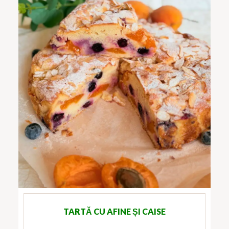
TARTĂ CU AFINE ȘI CAISE