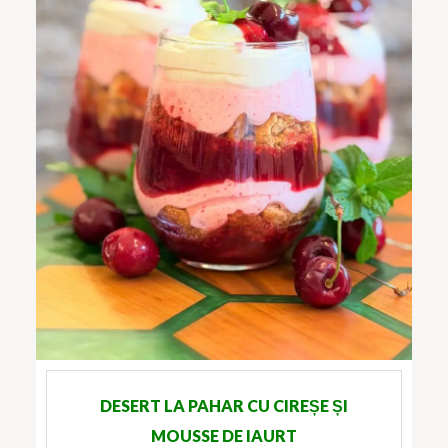
DESERT LA PAHAR CU CIREȘE ȘI
MOUSSE DE IAURT