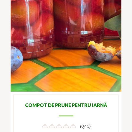
COMPOT DE PRUNE PENTRU IARNĂ
(0/ 5)