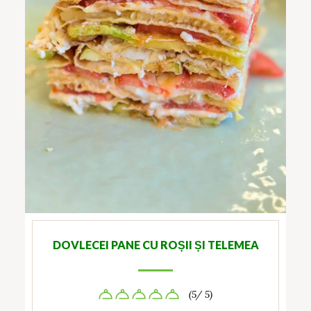
DOVLECEI PANE CU ROȘII ȘI TELEMEA
(5/ 5)