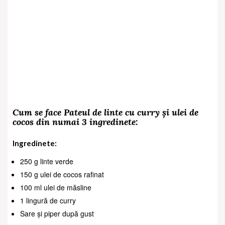
Cum se face Pateul de linte cu curry și ulei de
cocos din numai 3 ingredinete:
Ingredinete:
250 g linte verde
150 g ulei de cocos rafinat
100 ml ulei de măsline
1 lingură de curry
Sare și piper după gust