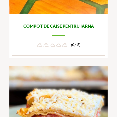
COMPOT DE CAISE PENTRU IARNĂ
(0/ 5)