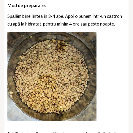
Mod de preparare:
Spălăm bine lintea în 3-4 ape. Apoi o punem într-un castron
cu apă la hidratat, pentru minim 4 ore sau peste noapte.