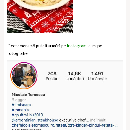
Deasemeni mă puteți urmări pe
Instagram,
click pe
fotografie.