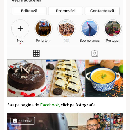
Sau pe pagina de
Facebook,
click pe fotografie.