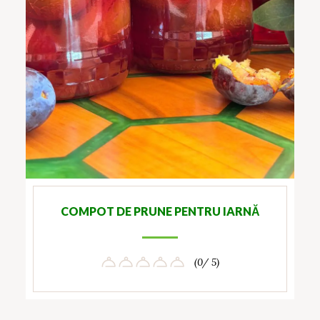
COMPOT DE PRUNE PENTRU IARNĂ
(0/ 5)