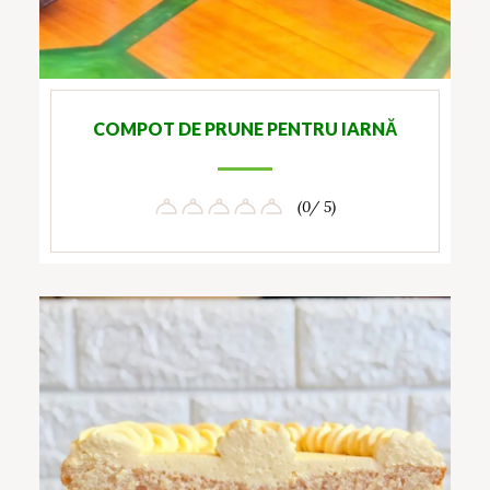
COMPOT DE PRUNE PENTRU IARNĂ
(0/ 5)