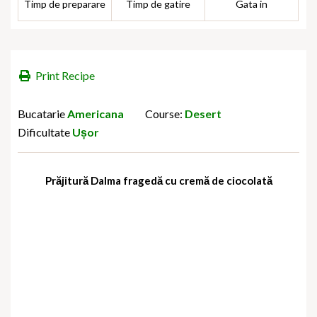
Timp de preparare
Timp de gatire
Gata in
Print Recipe
Bucatarie
Americana
Course:
Desert
Dificultate
Ușor
Prăjitură Dalma fragedă cu cremă de ciocolată