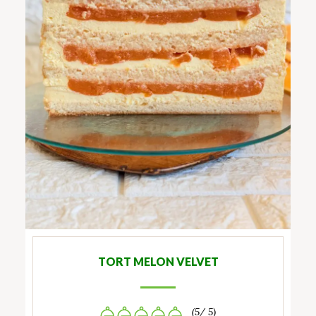
TORT MELON VELVET
(5/ 5)