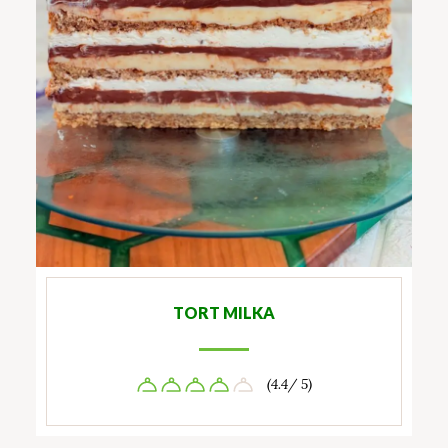
TORT MILKA
(4.4/ 5)