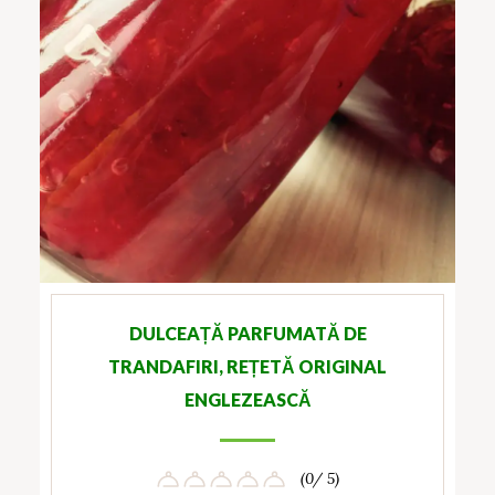
DULCEAȚĂ PARFUMATĂ DE
TRANDAFIRI, REȚETĂ ORIGINAL
ENGLEZEASCĂ
(0/ 5)