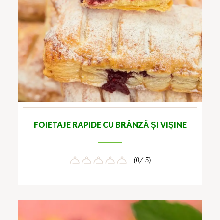
FOIETAJE RAPIDE CU BRÂNZĂ ȘI VIȘINE
(0/ 5)