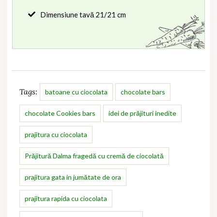
Dimensiune tavă 21/21 cm
Tags:
batoane cu ciocolata
chocolate bars
chocolate Cookies bars
idei de prăjituri inedite
prajitura cu ciocolata
Prăjitură Dalma fragedă cu cremă de ciocolată
prajitura gata in jumătate de ora
prajitura rapida cu ciocolata