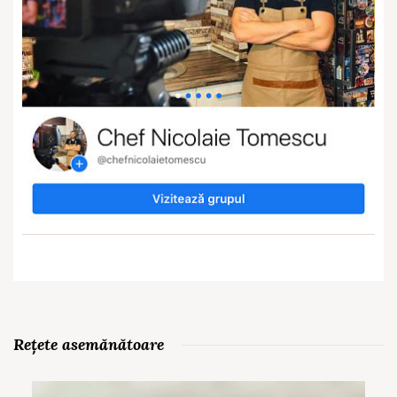
Rețete asemănătoare