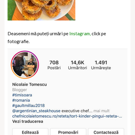
Deasemeni mă puteți urmări pe
Instagram,
click pe
fotografie.