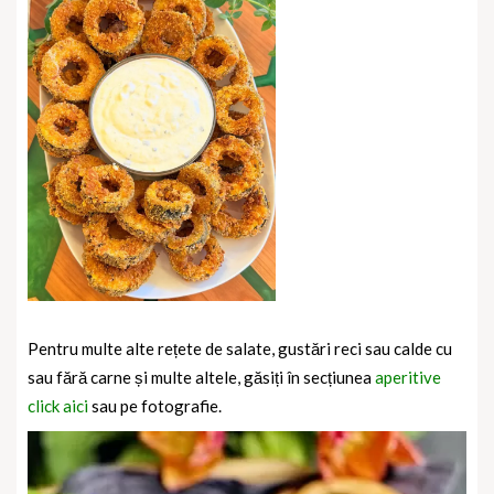
Pentru multe alte rețete de salate, gustări reci sau calde cu
sau fără carne și multe altele, găsiți în secțiunea
aperitive
click aici
sau pe fotografie.