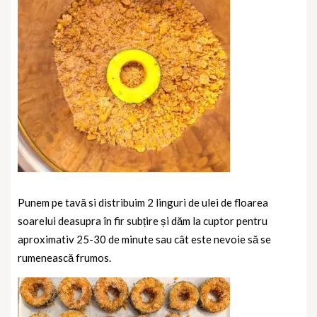
Punem pe tavă si distribuim 2 linguri de ulei de floarea
soarelui deasupra în fir subțire și dăm la cuptor pentru
aproximativ 25-30 de minute sau cât este nevoie să se
rumenească frumos.