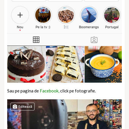
Sau pe pagina de
Facebook,
click pe fotografie.