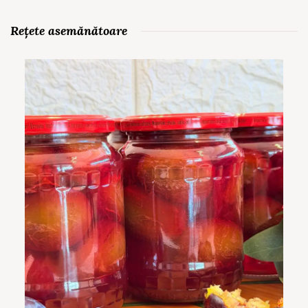
Rețete asemănătoare