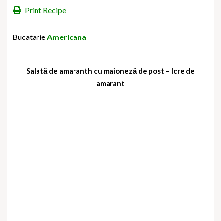
Print Recipe
Bucatarie
Americana
Salată de amaranth cu maioneză de post – Icre de
amarant