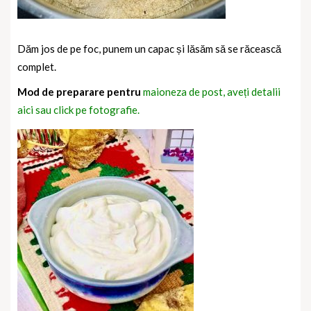
Dăm jos de pe foc, punem un capac și lăsăm să se răcească
complet.
Mod de preparare pentru
maioneza de post, aveți detalii
aici sau click pe fotografie.