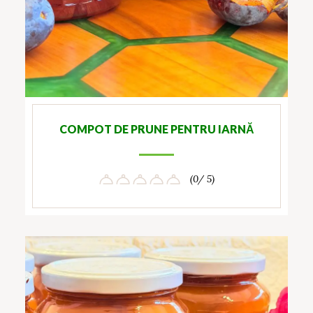
COMPOT DE PRUNE PENTRU IARNĂ
(0/ 5)