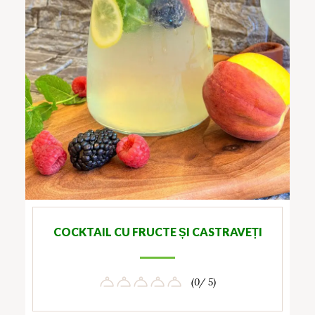
COCKTAIL CU FRUCTE ȘI CASTRAVEȚI
(0/ 5)