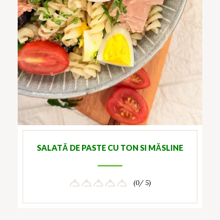
SALATĂ DE PASTE CU TON SI MĂSLINE
(0/ 5)