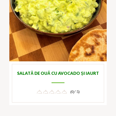
SALATĂ DE OUĂ CU AVOCADO ȘI IAURT
(0/ 5)