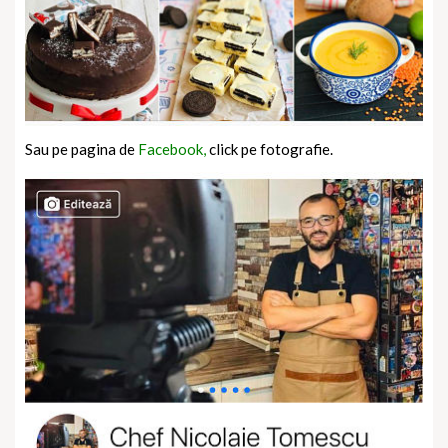
Sau pe pagina de
Facebook,
click pe fotografie.