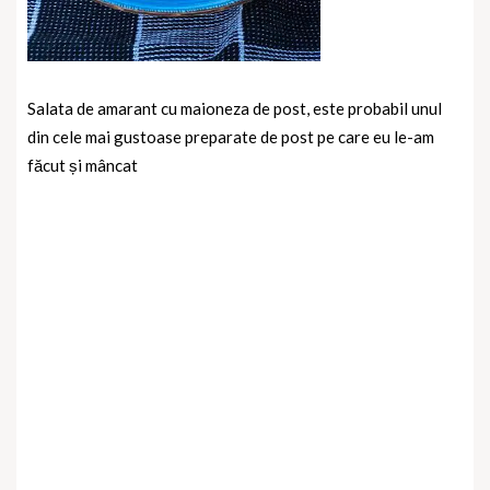
Salata de amarant cu maioneza de post, este probabil unul
din cele mai gustoase preparate de post pe care eu le-am
făcut și mâncat