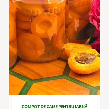
COMPOT DE CAISE PENTRU IARNĂ