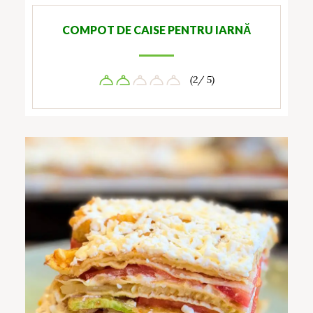
COMPOT DE CAISE PENTRU IARNĂ
(2/ 5)