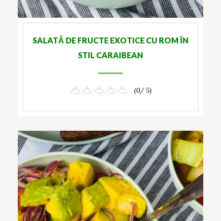
SALATĂ DE FRUCTE EXOTICE CU ROM ÎN
STIL CARAIBEAN
(0/ 5)