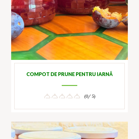
COMPOT DE PRUNE PENTRU IARNĂ
(0/ 5)