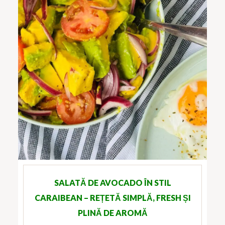
SALATĂ DE AVOCADO ÎN STIL
CARAIBEAN – REȚETĂ SIMPLĂ, FRESH ȘI
PLINĂ DE AROMĂ