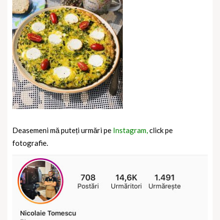
Deasemeni mă puteți urmări pe
Instagram,
click pe
fotografie.