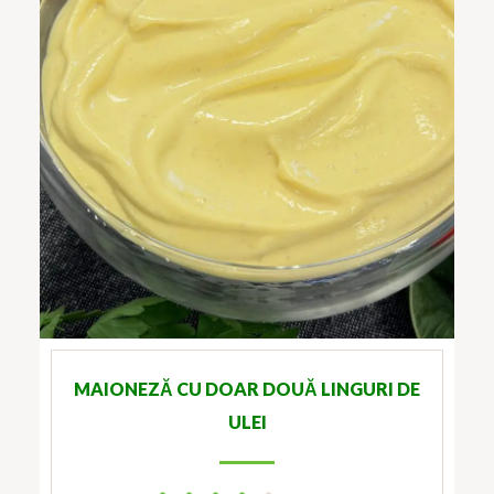
MAIONEZĂ CU DOAR DOUĂ LINGURI DE
ULEI