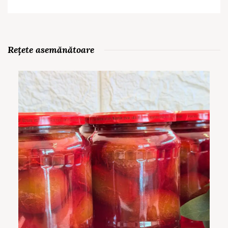
Rețete asemănătoare