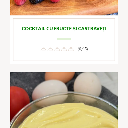
COCKTAIL CU FRUCTE ȘI CASTRAVEȚI
(0/ 5)