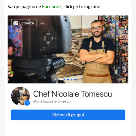
Sau pe pagina de
Facebook,
click pe fotografie.