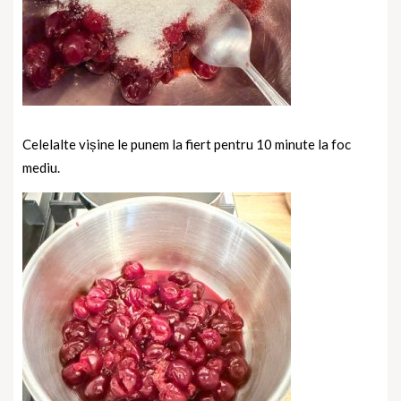
Celelalte vișine le punem la fiert pentru 10 minute la foc
mediu.