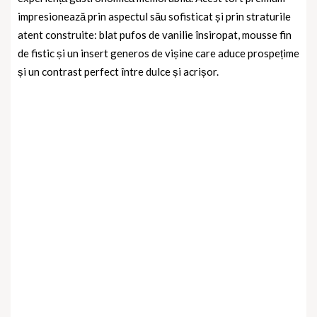
impresionează prin aspectul său sofisticat și prin straturile
atent construite: blat pufos de vanilie însiropat, mousse fin
de fistic și un insert generos de vișine care aduce prospețime
și un contrast perfect între dulce și acrișor.