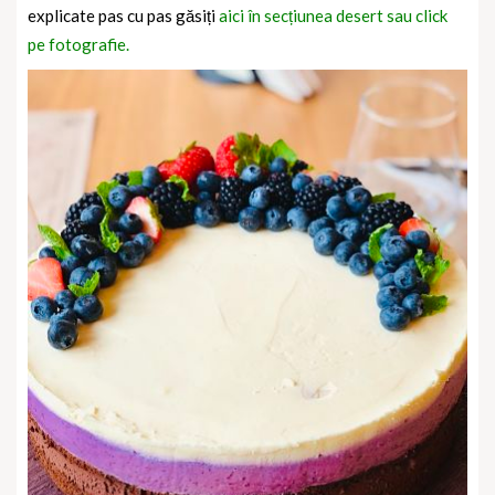
explicate pas cu pas găsiți
aici în secțiunea desert sau click
pe fotografie.