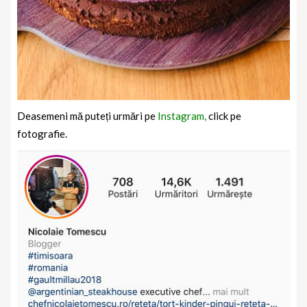
Deasemeni mă puteți urmări pe
Instagram,
click pe
fotografie.