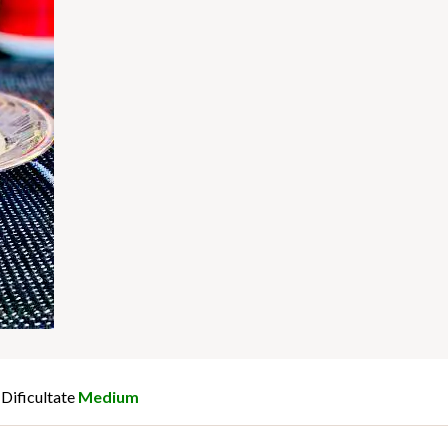
Dificultate
Medium