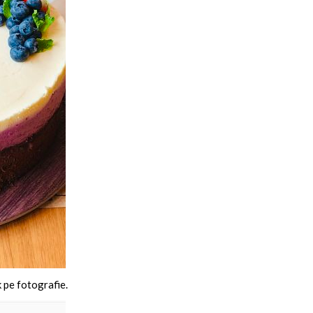
k pe fotografie.