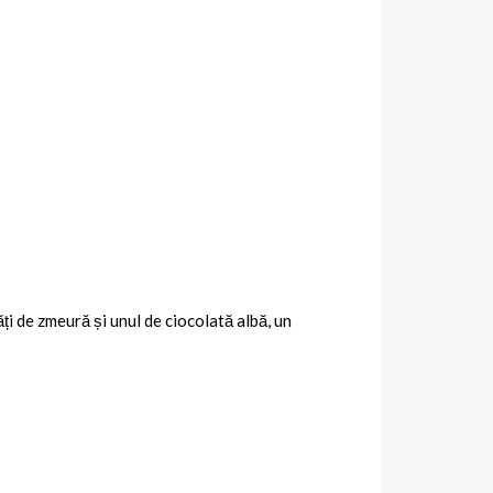
ți de zmeură și unul de ciocolată albă, un