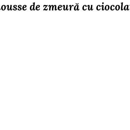
ousse de zmeură cu ciocola