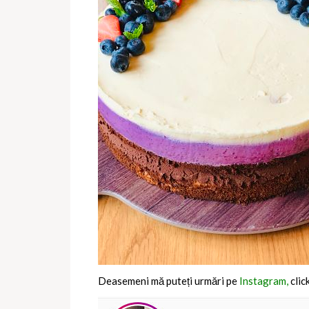
Deasemeni mă puteți urmări pe
Instagram,
clic