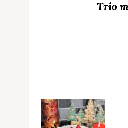
Trio m