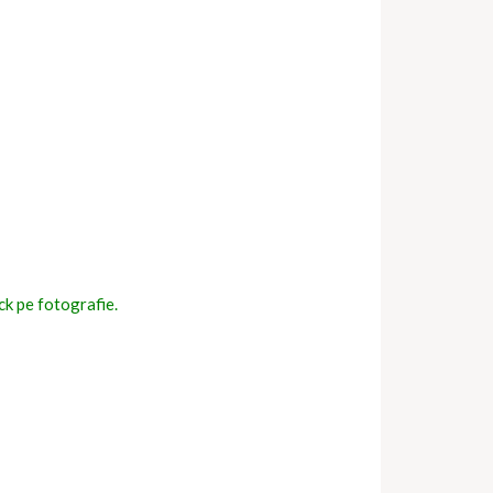
ick pe fotografie.