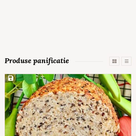
Produse panificatie
Save Recipe