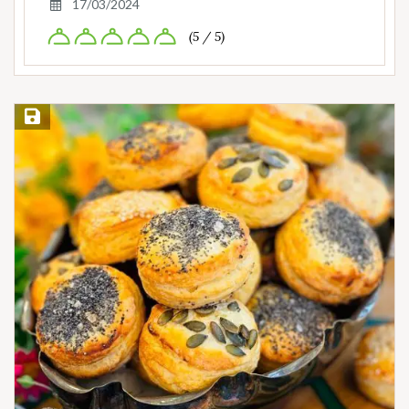
17/03/2024
(5 / 5)
Save Recipe