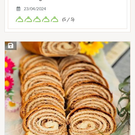
23/04/2024
(5 / 5)
Save Recipe