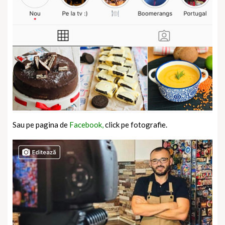
Sau pe pagina de
Facebook,
click pe fotografie.