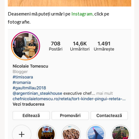
Deasemeni mă puteți urmări pe
Instagram,
click pe
fotografie.