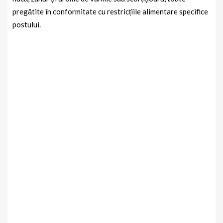
pregătite în conformitate cu restricțiile alimentare specifice
postului.