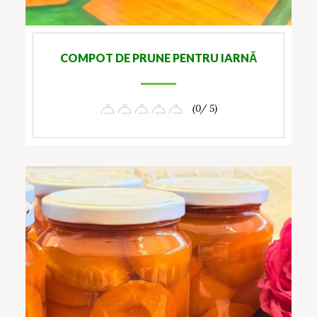
COMPOT DE PRUNE PENTRU IARNĂ
(0/ 5)