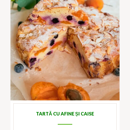
TARTĂ CU AFINE ȘI CAISE