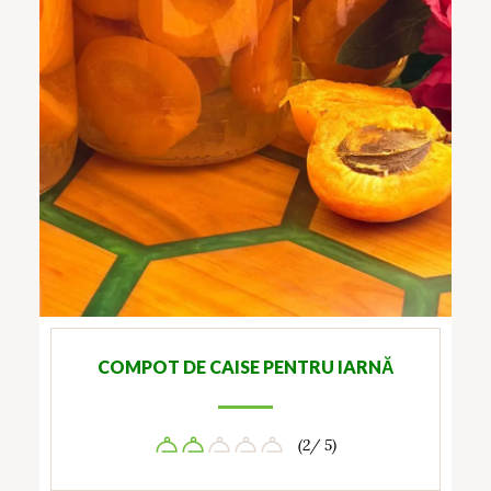
COMPOT DE CAISE PENTRU IARNĂ
(2/ 5)