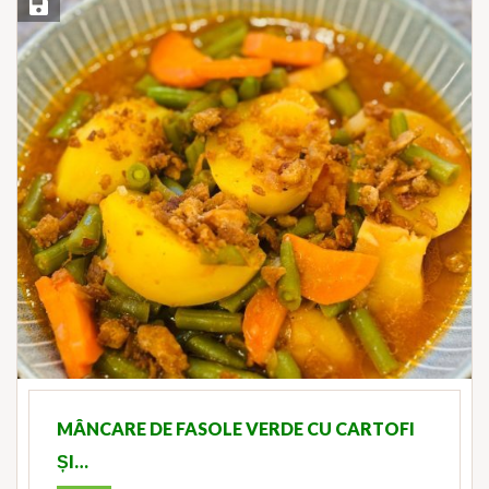
Save Recipe
MÂNCARE DE FASOLE VERDE CU CARTOFI
ȘI…