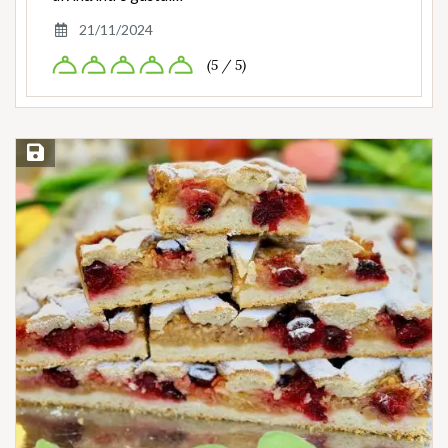
21/11/2024
(5 / 5)
Save Recipe