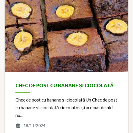
CHEC DE POST CU BANANE ȘI CIOCOLATĂ
Chec de post cu banane și ciocolată Un Chec de post
cu banane și ciocolată ciocolatos și aromat de nici
nu…
18/11/2024