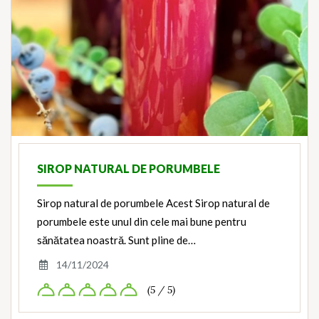
SIROP NATURAL DE PORUMBELE
Sirop natural de porumbele Acest Sirop natural de
porumbele este unul din cele mai bune pentru
sănătatea noastră. Sunt pline de…
14/11/2024
(5 / 5)