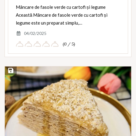
Mâncare de fasole verde cu cartofi și legume
Această Mâncare de fasole verde cu cartofi și
legume este un preparat simplu,…
04/02/2025
(0 / 5)
Save Recipe