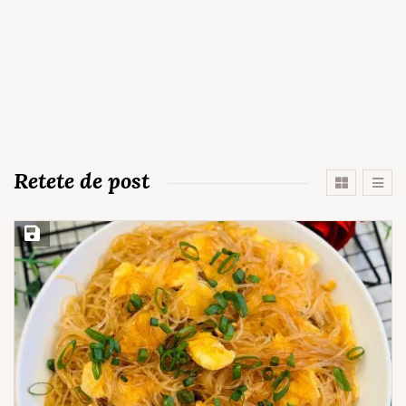
Retete de post
Save Recipe