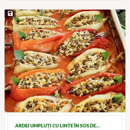
Save Recipe
ARDEI UMPLUȚI CU LINTE ÎN SOS DE…