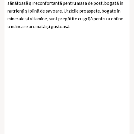
sănătoasă și reconfortantă pentru masa de post, bogată în
nutrienți și plină de savoare. Urzicile proaspete, bogate în
minerale și vitamine, sunt pregătite cu grijă pentru a obține
o mâncare aromată și gustoasă.