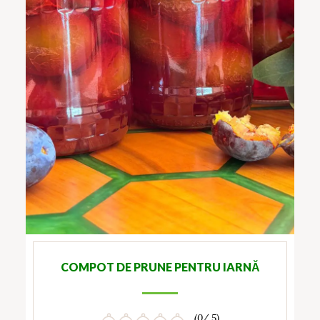
COMPOT DE PRUNE PENTRU IARNĂ
(0/ 5)