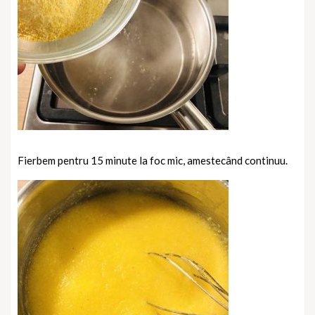
Fierbem pentru 15 minute la foc mic, amestecând continuu.