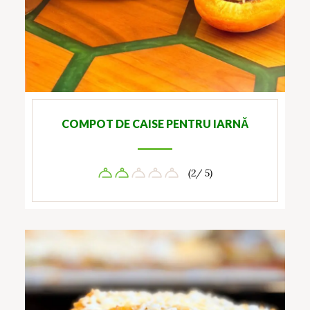
COMPOT DE CAISE PENTRU IARNĂ
(2/ 5)