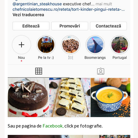
Sau pe pagina de
Facebook,
click pe fotografie.