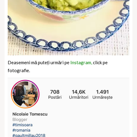
Deasemeni mă puteți urmări pe
Instagram,
click pe
fotografie.