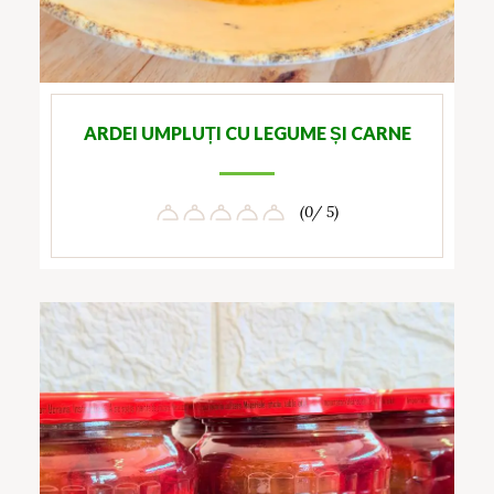
ARDEI UMPLUȚI CU LEGUME ȘI CARNE
(0/ 5)