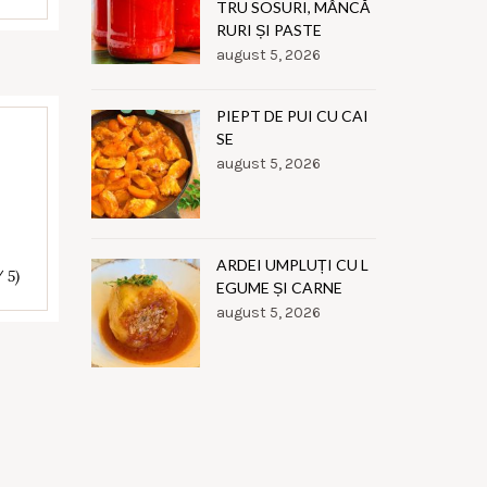
TRU SOSURI, MÂNCĂ
RURI ȘI PASTE
august 5, 2026
PIEPT DE PUI CU CAI
SE
august 5, 2026
ARDEI UMPLUȚI CU L
/ 5)
EGUME ȘI CARNE
august 5, 2026