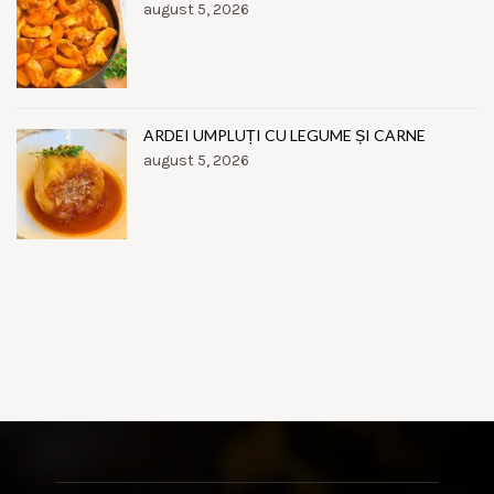
august 5, 2026
ARDEI UMPLUȚI CU LEGUME ȘI CARNE
august 5, 2026