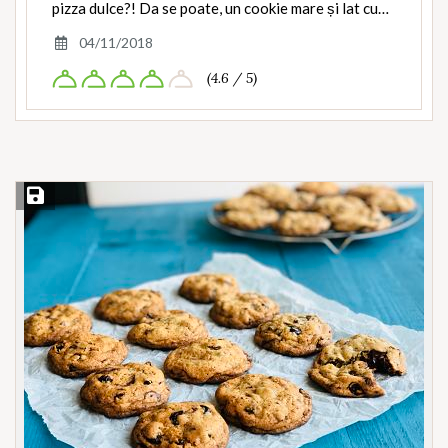
pizza dulce?! Da se poate, un cookie mare și lat cu…
04/11/2018
(4.6 / 5)
Save Recipe