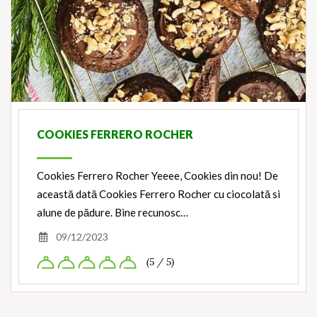
COOKIES FERRERO ROCHER
Cookies Ferrero Rocher Yeeee, Cookies din nou! De
această dată Cookies Ferrero Rocher cu ciocolată si
alune de pădure. Bine recunosc…
09/12/2023
(5 / 5)