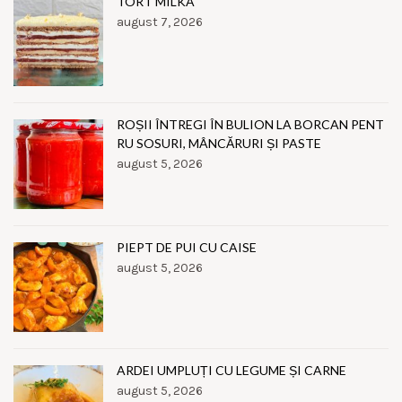
TORT MILKA
august 7, 2026
ROȘII ÎNTREGI ÎN BULION LA BORCAN PENT
RU SOSURI, MÂNCĂRURI ȘI PASTE
august 5, 2026
PIEPT DE PUI CU CAISE
august 5, 2026
ARDEI UMPLUȚI CU LEGUME ȘI CARNE
august 5, 2026