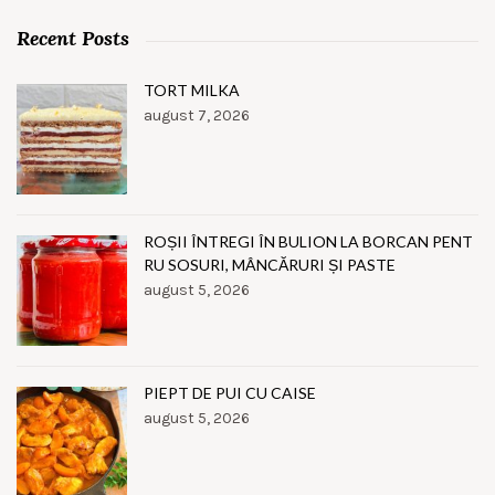
Recent Posts
TORT MILKA
august 7, 2026
ROȘII ÎNTREGI ÎN BULION LA BORCAN PENT
RU SOSURI, MÂNCĂRURI ȘI PASTE
august 5, 2026
PIEPT DE PUI CU CAISE
august 5, 2026