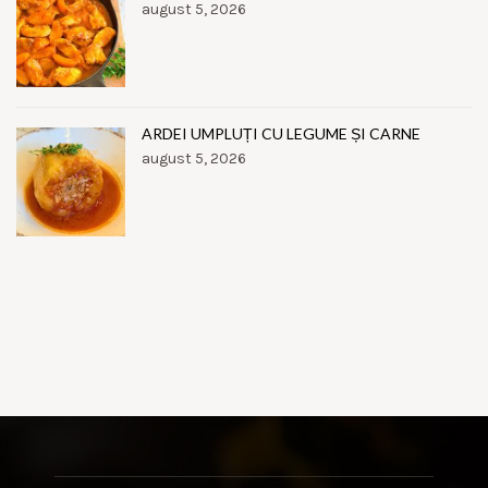
august 5, 2026
ARDEI UMPLUȚI CU LEGUME ȘI CARNE
august 5, 2026