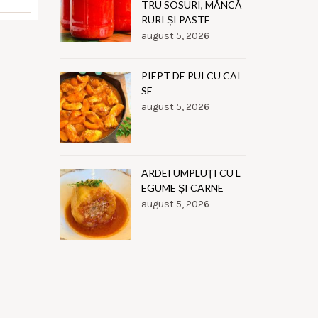
TRU SOSURI, MÂNCĂ
RURI ȘI PASTE
august 5, 2026
PIEPT DE PUI CU CAI
SE
august 5, 2026
ARDEI UMPLUȚI CU L
EGUME ȘI CARNE
august 5, 2026