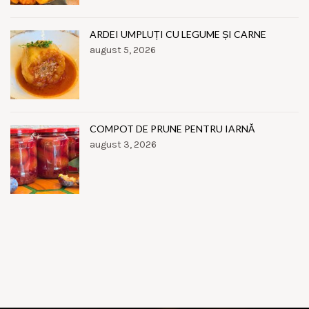
ARDEI UMPLUȚI CU LEGUME ȘI CARNE
august 5, 2026
COMPOT DE PRUNE PENTRU IARNĂ
august 3, 2026