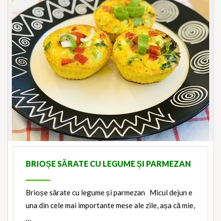
BRIOȘE SĂRATE CU LEGUME ȘI PARMEZAN
Brioșe sărate cu legume și parmezan Micul dejun e
una din cele mai importante mese ale zile, așa că mie,
…