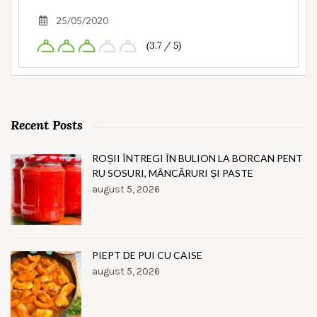
25/05/2020
(3.7 / 5)
Recent Posts
ROȘII ÎNTREGI ÎN BULION LA BORCAN PENT
RU SOSURI, MÂNCĂRURI ȘI PASTE
august 5, 2026
PIEPT DE PUI CU CAISE
august 5, 2026