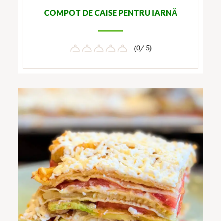
COMPOT DE CAISE PENTRU IARNĂ
(0/ 5)