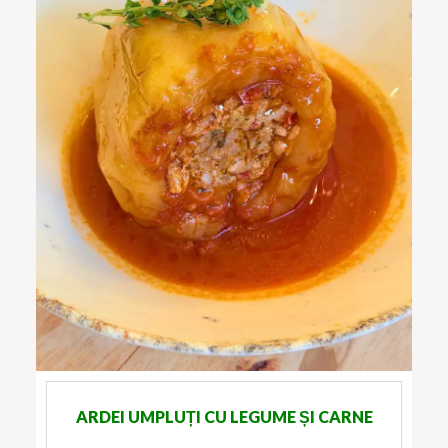
ARDEI UMPLUȚI CU LEGUME ȘI CARNE