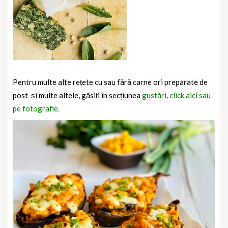
Pentru multe alte rețete cu sau fără carne ori preparate de
post și multe altele, găsiți în secțiunea
gustări, click aici sau
pe fotografie.