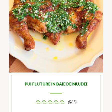
PUI FLUTURE ÎN BAIE DE MUJDEI
(5/ 5)