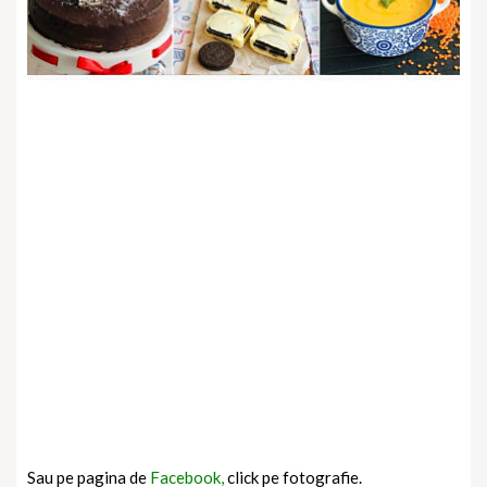
Sau pe pagina de
Facebook,
click pe fotografie.