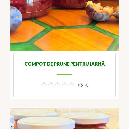
COMPOT DE PRUNE PENTRU IARNĂ
(0/ 5)