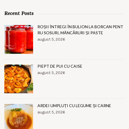
Recent Posts
ROȘII ÎNTREGI ÎN BULION LA BORCAN PENT
RU SOSURI, MÂNCĂRURI ȘI PASTE
august 5, 2026
PIEPT DE PUI CU CAISE
august 5, 2026
ARDEI UMPLUȚI CU LEGUME ȘI CARNE
august 5, 2026