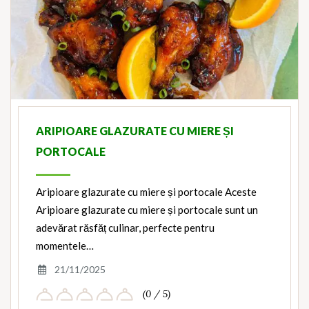
ARIPIOARE GLAZURATE CU MIERE ȘI
PORTOCALE
Aripioare glazurate cu miere și portocale Aceste
Aripioare glazurate cu miere și portocale sunt un
adevărat răsfăț culinar, perfecte pentru
momentele…
21/11/2025
(0 / 5)