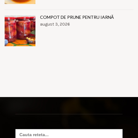
COMPOT DE PRUNE PENTRU IARNĂ
august 3, 2026
Search
for: