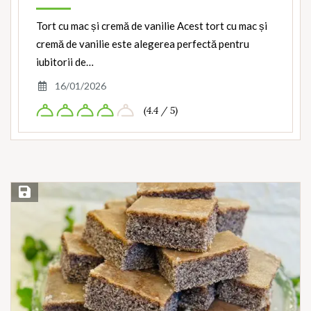
Tort cu mac și cremă de vanilie Acest tort cu mac și
cremă de vanilie este alegerea perfectă pentru
iubitorii de…
16/01/2026
(4.4 / 5)
Save Recipe