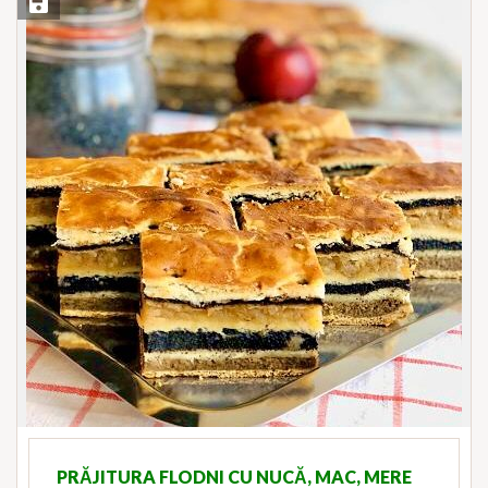
Save Recipe
PRĂJITURA FLODNI CU NUCĂ, MAC, MERE