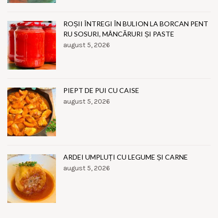
ROȘII ÎNTREGI ÎN BULION LA BORCAN PENT
RU SOSURI, MÂNCĂRURI ȘI PASTE
august 5, 2026
PIEPT DE PUI CU CAISE
august 5, 2026
ARDEI UMPLUȚI CU LEGUME ȘI CARNE
august 5, 2026